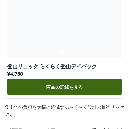
登山リュック らくらく登山デイパック
¥
4,760
商品の詳細を見る
登山での負担を大幅に軽減するらくらく設計の最強ザック
です。