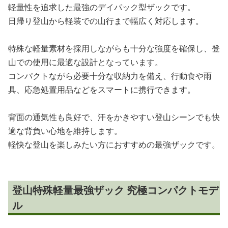
軽量性を追求した最強のデイパック型ザックです。
日帰り登山から軽装での山行まで幅広く対応します。
特殊な軽量素材を採用しながらも十分な強度を確保し、登
山での使用に最適な設計となっています。
コンパクトながら必要十分な収納力を備え、行動食や雨
具、応急処置用品などをスマートに携行できます。
背面の通気性も良好で、汗をかきやすい登山シーンでも快
適な背負い心地を維持します。
軽快な登山を楽しみたい方におすすめの最強ザックです。
登山特殊軽量最強ザック 究極コンパクトモデ
ル