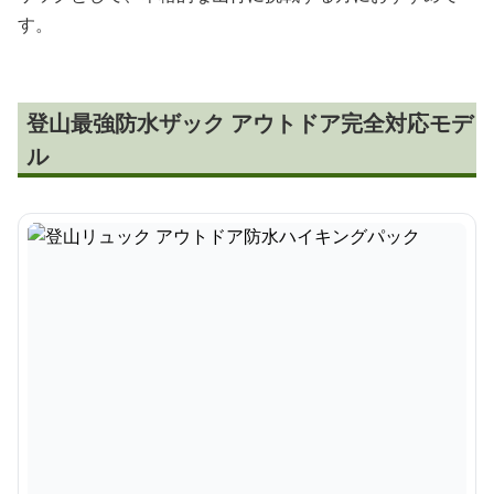
す。
登山最強防水ザック アウトドア完全対応モデ
ル