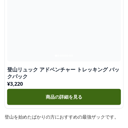
登山リュック アドベンチャー トレッキング バッ
クパック
¥
3,220
商品の詳細を見る
登山を始めたばかりの方におすすめの最強ザックです。