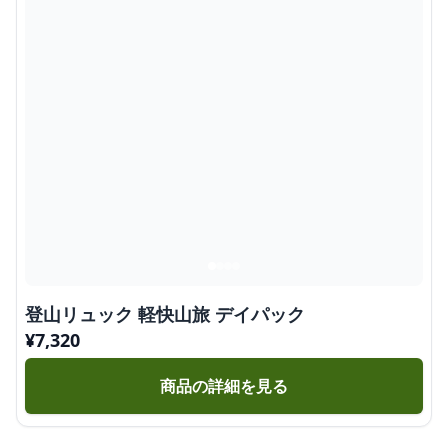
登山リュック 軽快山旅 デイパック
¥
7,320
商品の詳細を見る