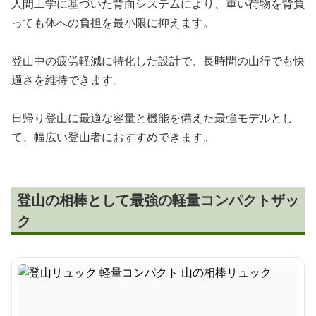
人間工学に基づいた背面システムにより、重い荷物を背負
っても体への負担を最小限に抑えます。
登山中の疲労軽減に特化した設計で、長時間の山行でも快
適さを維持できます。
日帰り登山に最適な容量と機能を備えた最強モデルとし
て、幅広い登山者におすすめできます。
登山の相棒として最強の軽量コンパクトザッ
ク