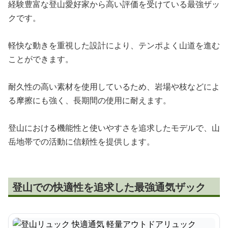
経験豊富な登山愛好家から高い評価を受けている最強ザッ
クです。
軽快な動きを重視した設計により、テンポよく山道を進む
ことができます。
耐久性の高い素材を使用しているため、岩場や枝などによ
る摩擦にも強く、長期間の使用に耐えます。
登山における機能性と使いやすさを追求したモデルで、山
岳地帯での活動に信頼性を提供します。
登山での快適性を追求した最強通気ザック