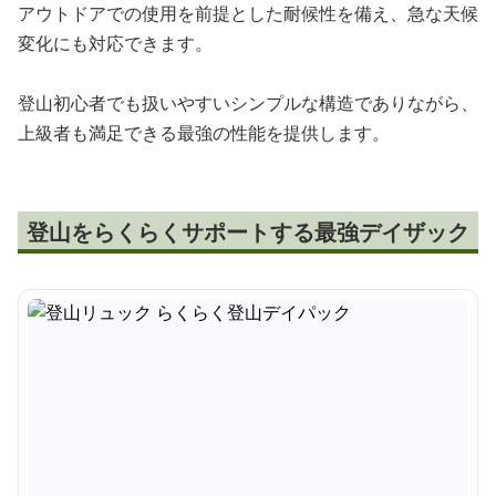
アウトドアでの使用を前提とした耐候性を備え、急な天候
変化にも対応できます。
登山初心者でも扱いやすいシンプルな構造でありながら、
上級者も満足できる最強の性能を提供します。
登山をらくらくサポートする最強デイザック