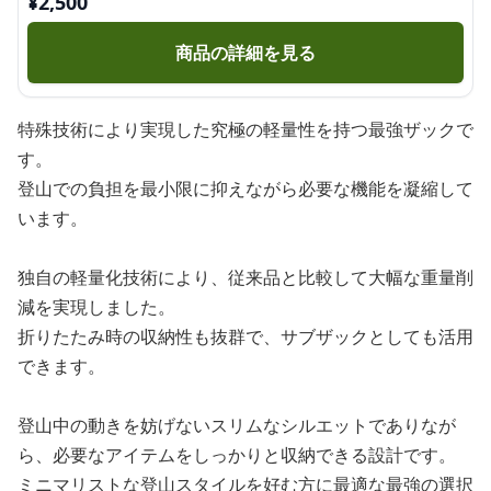
¥
2,500
商品の詳細を見る
特殊技術により実現した究極の軽量性を持つ最強ザックで
す。
登山での負担を最小限に抑えながら必要な機能を凝縮して
います。
独自の軽量化技術により、従来品と比較して大幅な重量削
減を実現しました。
折りたたみ時の収納性も抜群で、サブザックとしても活用
できます。
登山中の動きを妨げないスリムなシルエットでありなが
ら、必要なアイテムをしっかりと収納できる設計です。
ミニマリストな登山スタイルを好む方に最適な最強の選択