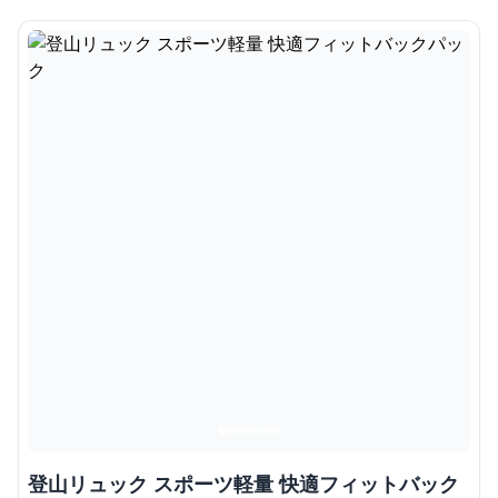
登山リュック スポーツ軽量 快適フィットバック