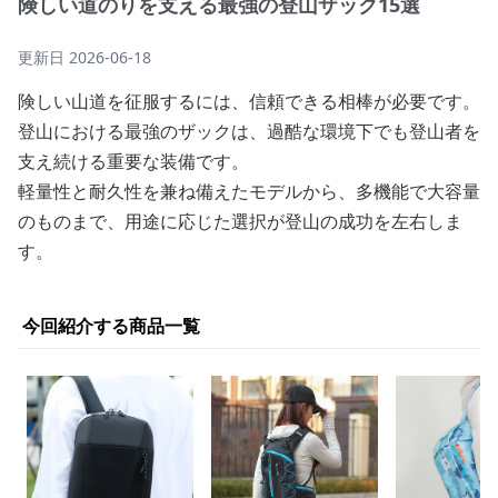
険しい道のりを支える最強の登山ザック15選
更新日
2026-06-18
険しい山道を征服するには、信頼できる相棒が必要です。
登山における最強のザックは、過酷な環境下でも登山者を
支え続ける重要な装備です。
軽量性と耐久性を兼ね備えたモデルから、多機能で大容量
のものまで、用途に応じた選択が登山の成功を左右しま
す。
今回紹介する商品一覧