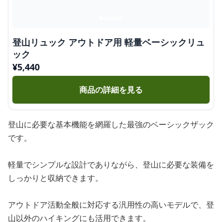
登山リュック アウトドア用 軽量ベーシックリュ
ック
¥
5,440
商品の詳細を見る
登山に必要な基本機能を網羅した最強のベーシックザック
です。
軽量でシンプルな設計でありながら、登山に必要な装備を
しっかりと収納できます。
アウトドア活動全般に対応する汎用性の高いモデルで、登
山以外のハイキングにも活用できます。