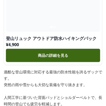
登山リュック アウトドア防水ハイキングパック
¥
4,900
商品の詳細を見る
過酷な登山環境に対応する最強の防水性能を誇るザックで
す。
突然の雨や雪からも大切な装備を守り抜きます。
人間工学に基づいた背面パッドとショルダーベルトで、長
時間の登山でも疲労を軽減します。