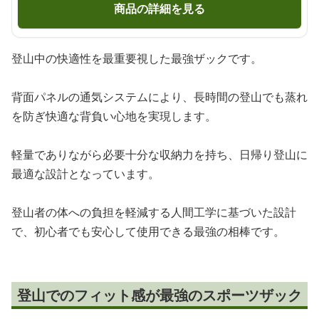
商品の詳細を見る
登山中の快適性を最重要視した最強ザックです。
背面パネルの通気システムにより、長時間の登山でも蒸れ
を防ぎ快適な背負い心地を実現します。
軽量でありながら必要十分な収納力を持ち、日帰り登山に
最適な設計となっています。
登山者の体への負担を軽減する人間工学に基づいた設計
で、初心者でも安心して使用できる最強の相棒です。
登山でのフィット感が最強のスポーツザック