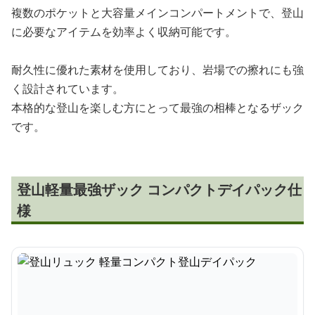
複数のポケットと大容量メインコンパートメントで、登山
に必要なアイテムを効率よく収納可能です。
耐久性に優れた素材を使用しており、岩場での擦れにも強
く設計されています。
本格的な登山を楽しむ方にとって最強の相棒となるザック
です。
登山軽量最強ザック コンパクトデイパック仕
様