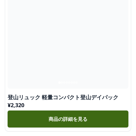
登山リュック 軽量コンパクト登山デイパック
¥
2,320
商品の詳細を見る