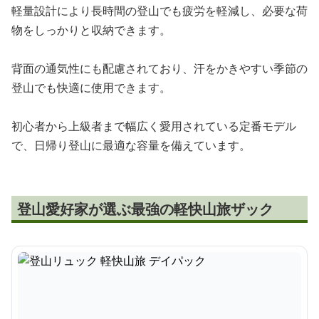
軽量設計により長時間の登山でも疲労を軽減し、必要な荷
物をしっかりと収納できます。
背面の通気性にも配慮されており、汗をかきやすい季節の
登山でも快適に使用できます。
初心者から上級者まで幅広く愛用されている定番モデル
で、日帰り登山に最適な容量を備えています。
登山愛好家が選ぶ最強の軽快山旅ザック