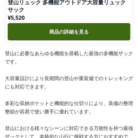
登山リュック 多機能アウトドア大容量リュック
サック
¥
5,520
商品の詳細を見る
登山に必要なあらゆる機能を搭載した最強の多機能ザック
です。
大容量設計により長期間の登山や重装備でのトレッキング
にも対応できます。
多彩な収納ポケットと機能的な仕切りにより、装備の整理
整頓が容易で使い勝手に優れています。
登山における様々なシーンに対応できる万能性を持つ最強
ザックとして、本格的な山行に挑戦する方におすすめで