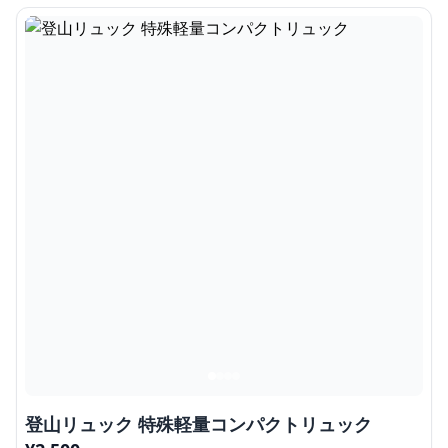
登山リュック 特殊軽量コンパクトリュック