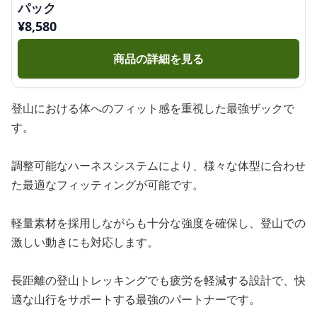
パック
¥
8,580
商品の詳細を見る
登山における体へのフィット感を重視した最強ザックで
す。
調整可能なハーネスシステムにより、様々な体型に合わせ
た最適なフィッティングが可能です。
軽量素材を採用しながらも十分な強度を確保し、登山での
激しい動きにも対応します。
長距離の登山トレッキングでも疲労を軽減する設計で、快
適な山行をサポートする最強のパートナーです。