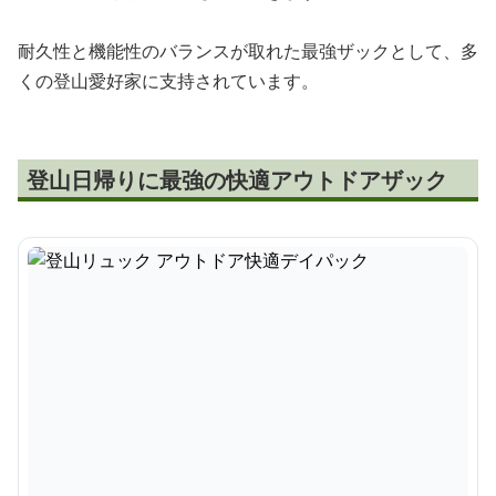
耐久性と機能性のバランスが取れた最強ザックとして、多
くの登山愛好家に支持されています。
登山日帰りに最強の快適アウトドアザック