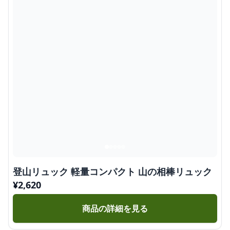
登山リュック 軽量コンパクト 山の相棒リュック
¥
2,620
商品の詳細を見る