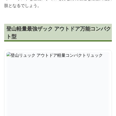
肢となるでしょう。
登山軽量最強ザック アウトドア万能コンパク
ト型