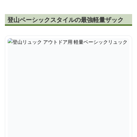
登山ベーシックスタイルの最強軽量ザック