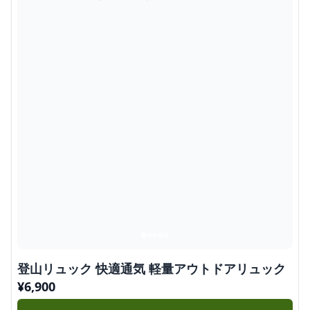
登山リュック 快適通気 軽量アウトドアリュック
¥
6,900