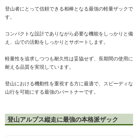
登山者にとって信頼できる相棒となる最強の軽量ザックで
す。
コンパクトな設計でありながら必要な機能をしっかりと備
え、山での活動をしっかりとサポートします。
軽量性を追求しつつも耐久性は妥協せず、長期間の使用に
耐える品質を実現しています。
登山における機動性を重視する方に最適で、スピーディな
山行を可能にする最強のパートナーです。
登山アルプス縦走に最強の本格派ザック