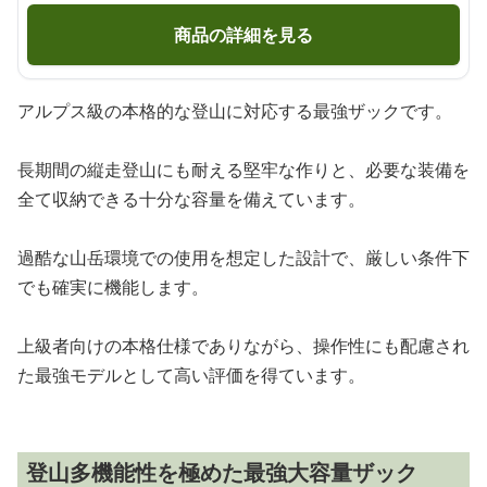
商品の詳細を見る
アルプス級の本格的な登山に対応する最強ザックです。
長期間の縦走登山にも耐える堅牢な作りと、必要な装備を
全て収納できる十分な容量を備えています。
過酷な山岳環境での使用を想定した設計で、厳しい条件下
でも確実に機能します。
上級者向けの本格仕様でありながら、操作性にも配慮され
た最強モデルとして高い評価を得ています。
登山多機能性を極めた最強大容量ザック