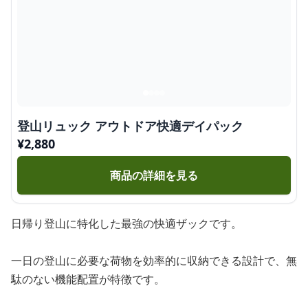
登山リュック アウトドア快適デイパック
¥
2,880
商品の詳細を見る
日帰り登山に特化した最強の快適ザックです。
一日の登山に必要な荷物を効率的に収納できる設計で、無
駄のない機能配置が特徴です。