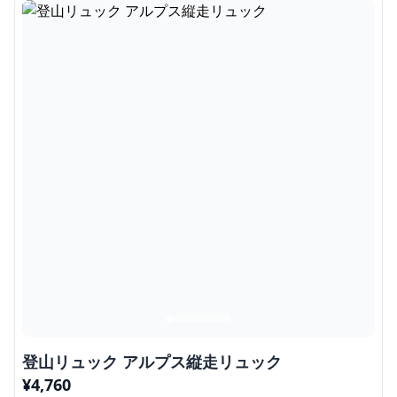
登山リュック アルプス縦走リュック
¥
4,760