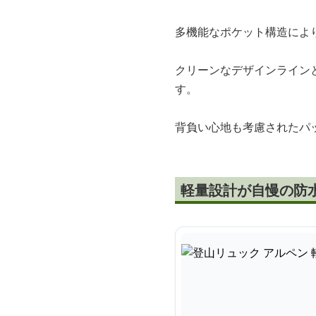
多機能なポケット構造によ
クリーンなデザインライン
す。
背負い心地も考慮されたパ
軽量設計が自慢の防