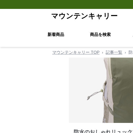
マウンテンキャリー
新着商品
商品を検索
マウンテンキャリー TOP
›
記事一覧
›
防
防水のおしゃれリュック