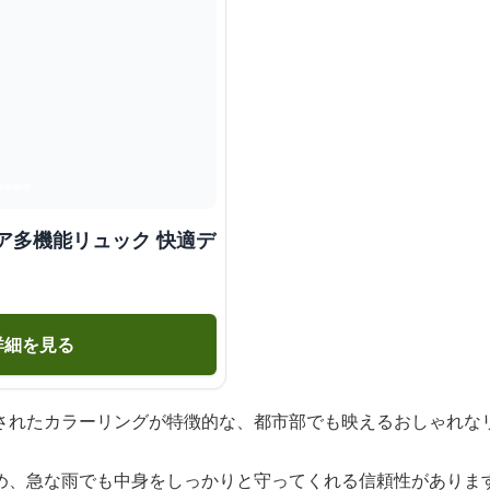
ア多機能リュック 快適デ
詳細を見る
されたカラーリングが特徴的な、都市部でも映えるおしゃれな
め、急な雨でも中身をしっかりと守ってくれる信頼性がありま