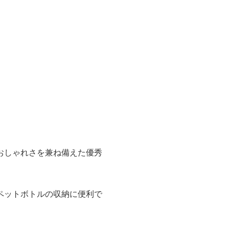
おしゃれさを兼ね備えた優秀
ペットボトルの収納に便利で