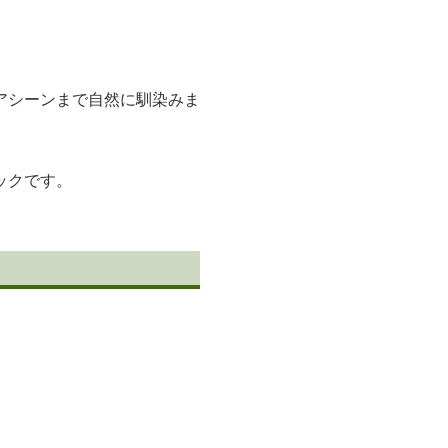
アシーンまで自然に馴染みま
ックです。