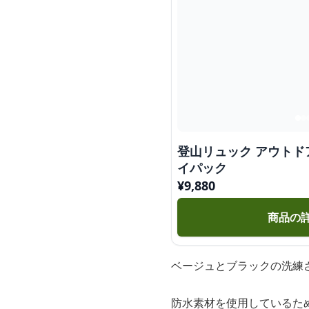
登山リュック アウトド
イパック
¥
9,880
商品の
ベージュとブラックの洗練
防水素材を使用しているた