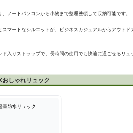
り、ノートパソコンから小物まで整理整頓して収納可能です。
とスマートなシルエットが、ビジネスカジュアルからアウトド
ッド入りストラップで、長時間の使用でも快適に過ごせるリュ
水おしゃれリュック