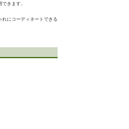
用できます。
ゃれにコーディネートできる