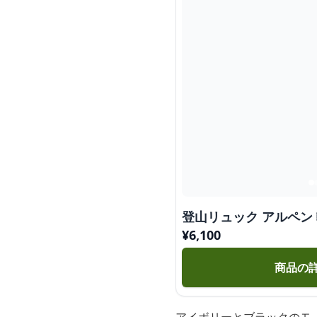
登山リュック アルペン
¥
6,100
商品の