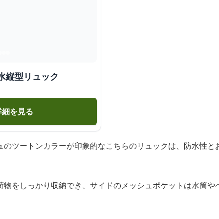
水縦型リュック
詳細を見る
ュのツートンカラーが印象的なこちらのリュックは、防水性と
荷物をしっかり収納でき、サイドのメッシュポケットは水筒や