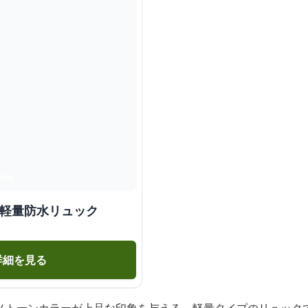
 軽量防水リュック
詳細を見る