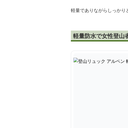
軽量でありながらしっかり
軽量防水で女性登山