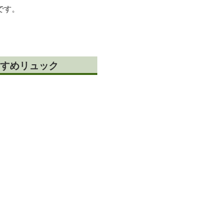
です。
すめリュック