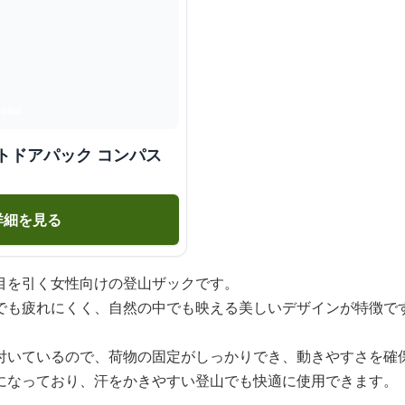
トドアパック コンパス
詳細を見る
目を引く女性向けの登山ザックです。
でも疲れにくく、自然の中でも映える美しいデザインが特徴で
付いているので、荷物の固定がしっかりでき、動きやすさを確
になっており、汗をかきやすい登山でも快適に使用できます。