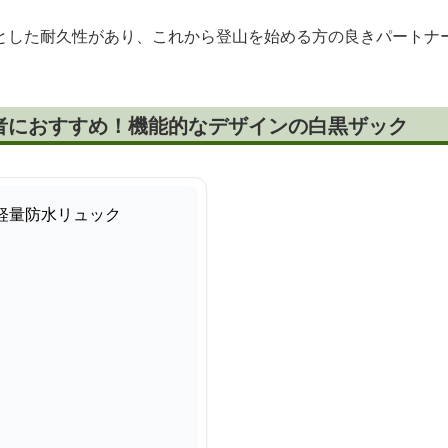
とした耐久性があり、これから登山を始める方の良きパートナ
者におすすめ！機能的なデザインの白黒ザック