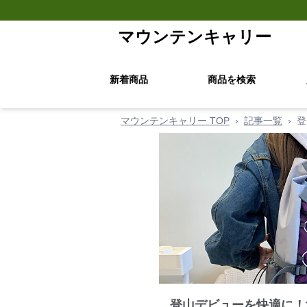
マウンテンキャリー
新着商品
商品を検索
マウンテンキャリー TOP
›
記事一覧
›
登
登山デビューを快適に！