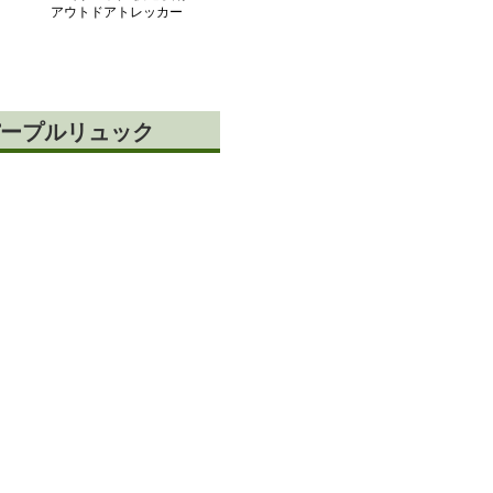
アウトドアトレッカー
ープルリュック