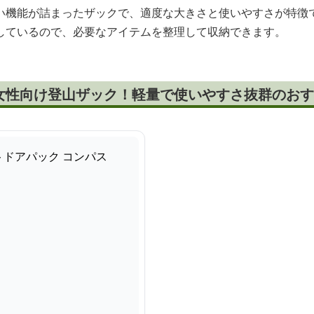
い機能が詰まったザックで、適度な大きさと使いやすさが特徴
しているので、必要なアイテムを整理して収納できます。
女性向け登山ザック！軽量で使いやすさ抜群のおす