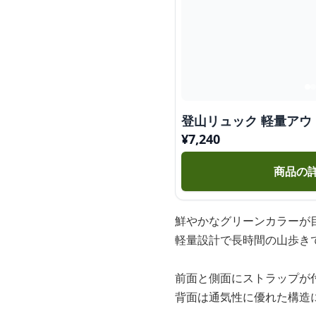
登山リュック 軽量アウ
¥
7,240
商品の
鮮やかなグリーンカラーが
軽量設計で長時間の山歩き
前面と側面にストラップが
背面は通気性に優れた構造