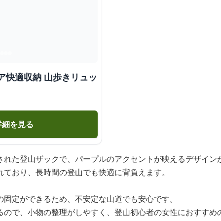
ア快適収納 山歩きリュッ
詳細を見る
された登山ザックで、パープルのアクセントが映えるデザイン
れており、長時間の登山でも快適に背負えます。
の固定ができるため、不安定な山道でも安心です。
るので、小物の整理がしやすく、登山初心者の女性におすすめ