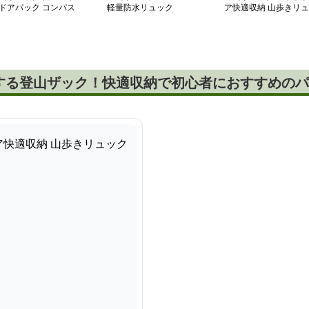
ドアパック コンパス
軽量防水リュック
ア快適収納 山歩きリュ
ック
する登山ザック！快適収納で初心者におすすめのパ