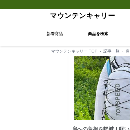
マウンテンキャリー
新着商品
商品を検索
マウンテンキャリー TOP
›
記事一覧
›
肩
肩への負担を軽減！軽い