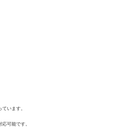
っています。
対応可能です。