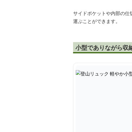
サイドポケットや内部の仕
運ぶことができます。
小型でありながら収