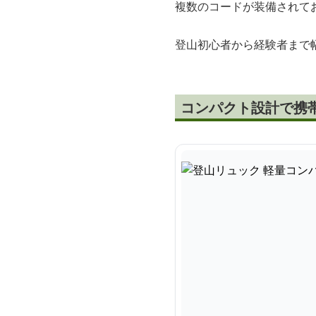
複数のコードが装備されて
登山初心者から経験者まで
コンパクト設計で携