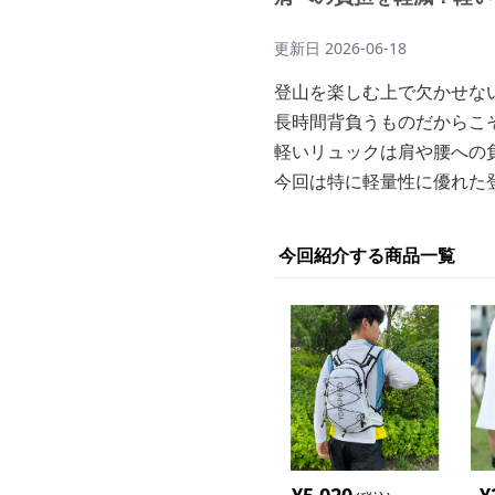
更新日
2026-06-18
登山を楽しむ上で欠かせな
長時間背負うものだからこ
軽いリュックは肩や腰への
今回は特に軽量性に優れた
今回紹介する商品一覧