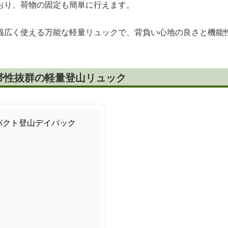
おり、荷物の固定も簡単に行えます。
幅広く使える万能な軽量リュックで、背負い心地の良さと機能
帯性抜群の軽量登山リュック