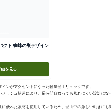
パクト 蜘蛛の巣デザイン
詳細を見る
ザインがアクセントになった軽量登山リュックです。
いメッシュ構造により、長時間背負っても蒸れにくい設計にな
性に優れた素材を使用しているため、登山中の激しい動きにも