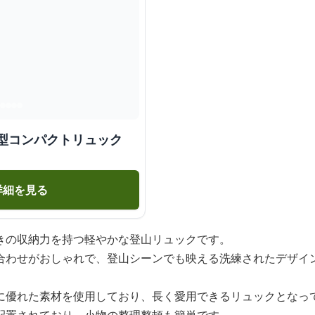
小型コンパクトリュック
詳細を見る
きの収納力を持つ軽やかな登山リュックです。
合わせがおしゃれで、登山シーンでも映える洗練されたデザイ
に優れた素材を使用しており、長く愛用できるリュックとなっ