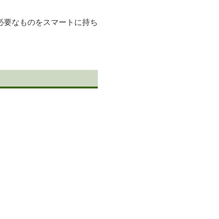
必要なものをスマートに持ち