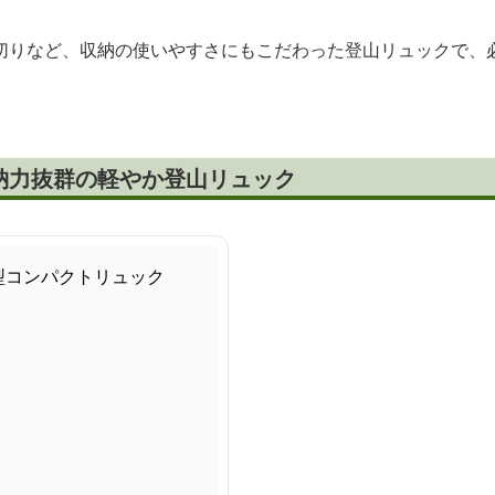
切りなど、収納の使いやすさにもこだわった登山リュックで、
納力抜群の軽やか登山リュック