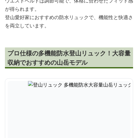
ウエストベルトは調節可能で、体格に合わせたフィット感
が得られます。
登山愛好家におすすめの防水リュックで、機能性と快適さ
を両立しています。
プロ仕様の多機能防水登山リュック！大容量
収納でおすすめの山岳モデル