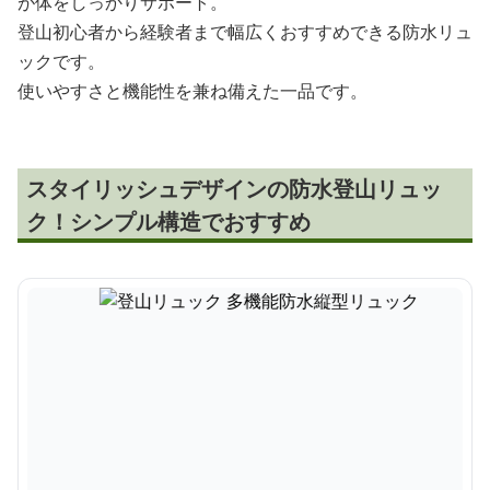
が体をしっかりサポート。
登山初心者から経験者まで幅広くおすすめできる防水リュ
ックです。
使いやすさと機能性を兼ね備えた一品です。
スタイリッシュデザインの防水登山リュッ
ク！シンプル構造でおすすめ