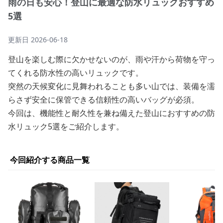
雨の日も安心！登山に最適な防水リュックおすすめ
5選
更新日
2026-06-18
登山を楽しむ際に欠かせないのが、雨や汗から荷物を守っ
てくれる防水性の高いリュックです。
突然の天候変化に見舞われることも多い山では、装備を濡
らさず安全に保管できる信頼性の高いバッグが必須。
今回は、機能性と耐久性を兼ね備えた登山におすすめの防
水リュック5選をご紹介します。
今回紹介する商品一覧