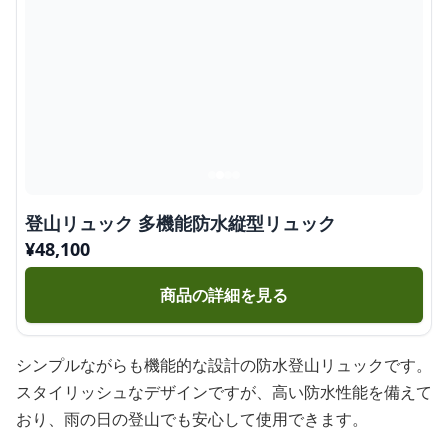
登山リュック 多機能防水縦型リュック
¥
48,100
商品の詳細を見る
シンプルながらも機能的な設計の防水登山リュックです。
スタイリッシュなデザインですが、高い防水性能を備えて
おり、雨の日の登山でも安心して使用できます。