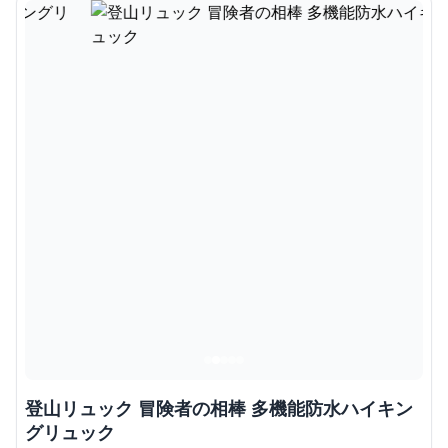
登山リュック 冒険者の相棒 多機能防水ハイキン
グリュック