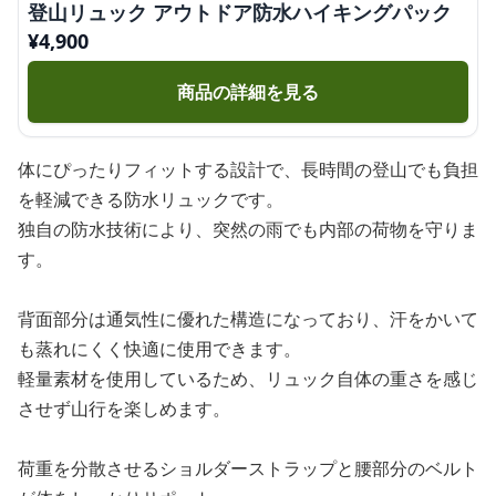
登山リュック アウトドア防水ハイキングパック
¥
4,900
商品の詳細を見る
体にぴったりフィットする設計で、長時間の登山でも負担
を軽減できる防水リュックです。
独自の防水技術により、突然の雨でも内部の荷物を守りま
す。
背面部分は通気性に優れた構造になっており、汗をかいて
も蒸れにくく快適に使用できます。
軽量素材を使用しているため、リュック自体の重さを感じ
させず山行を楽しめます。
荷重を分散させるショルダーストラップと腰部分のベルト