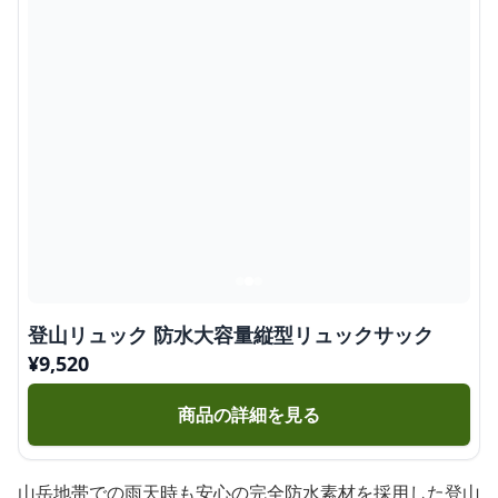
登山リュック 防水大容量縦型リュックサック
¥
9,520
商品の詳細を見る
山岳地帯での雨天時も安心の完全防水素材を採用した登山