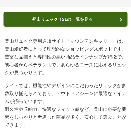
登山リュック 15Lの一覧を見る
登山リュック専用通販サイト「マウンテンキャリー」は、
登山愛好者にとって理想的なショッピングスポットです。
豊富な品揃えと専門性の高い商品ラインナップが特徴で、
初心者からベテランまで、あらゆるニーズに応えるリュッ
クが見つかります。
サイトでは、機能性やデザインにこだわったリュックが多
数取り揃えられており、アウトドアシーンに最適なアイテ
ムが揃っています。
耐久性や収納力、快適なフィット感など、登山に必要な要
素をしっかりと考慮した商品が多く、安心して選ぶことが
できます。