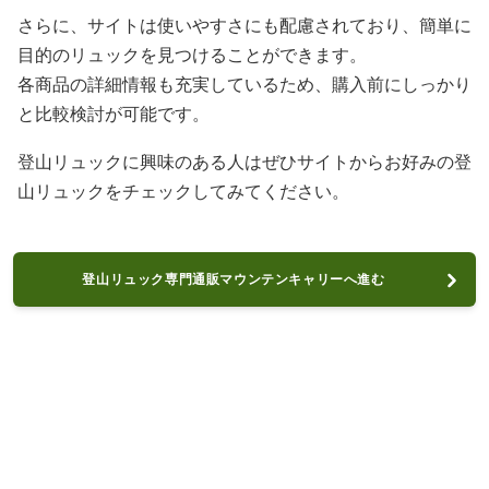
さらに、サイトは使いやすさにも配慮されており、簡単に
目的のリュックを見つけることができます。
各商品の詳細情報も充実しているため、購入前にしっかり
と比較検討が可能です。
登山リュックに興味のある人はぜひサイトからお好みの登
山リュックをチェックしてみてください。
登山リュック専門通販マウンテンキャリーへ進む