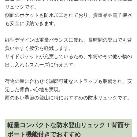
リュックです。
側面のポケットも防水加工されており、貴重品や電子機器
も安全に収納できます。
縦型デザインは重量バランスに優れ、長時間の登山でも背
負いやすく疲労を軽減します。
サイドポケットが充実しているため、水筒やその他小物の
出し入れもスムーズに行えます。
荷物の量に合わせて調節可能なストラップも装備され、安
定した背負い心地を実現。
雨の多い季節の登山に特におすすめの防水リュックです。
軽量コンパクトな防水登山リュック！背面サ
ポート機能付きでおすすめ