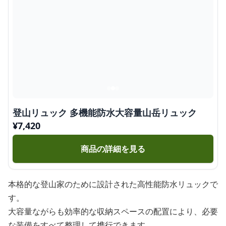
登山リュック 多機能防水大容量山岳リュック
¥
7,420
商品の詳細を見る
本格的な登山家のために設計された高性能防水リュックで
す。
大容量ながらも効率的な収納スペースの配置により、必要
な装備をすべて整理して携行できます。