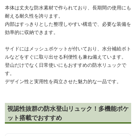
本体は丈夫な防水素材で作られており、長期間の使用にも
耐える耐久性を誇ります。
内部はすっきりとした整理しやすい構造で、必要な装備を
効率的に収納できます。
サイドにはメッシュポケットが付いており、水分補給ボト
ルなどをすぐに取り出せる利便性も兼ね備えています。
登山だけでなく日常使いにもおすすめの防水リュックで
す。
デザイン性と実用性を両立させた魅力的な一品です。
視認性抜群の防水登山リュック！多機能ポケ
ット搭載でおすすめ