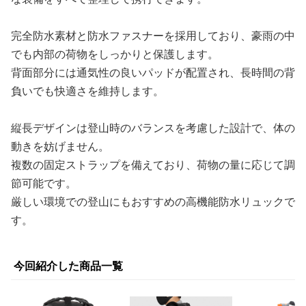
完全防水素材と防水ファスナーを採用しており、豪雨の中
でも内部の荷物をしっかりと保護します。
背面部分には通気性の良いパッドが配置され、長時間の背
負いでも快適さを維持します。
縦長デザインは登山時のバランスを考慮した設計で、体の
動きを妨げません。
複数の固定ストラップを備えており、荷物の量に応じて調
節可能です。
厳しい環境での登山にもおすすめの高機能防水リュックで
す。
今回紹介した商品一覧