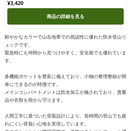
¥
3,420
商品の詳細を見る
鮮やかなカラーで山岳地帯での視認性に優れた防水登山リ
ュックです。
緊急時にも仲間から見つけやすく、安全面でも優れていま
す。
多機能ポケットを豊富に備えており、小物の整理整頓が簡
単にできるのが特徴です。
メインコンパートメントは防水加工が施されており、貴重
品や衣類を雨から守ります。
人間工学に基づいた背面設計により、長時間の登山でも疲
れにくい背負い心地を実現しています。