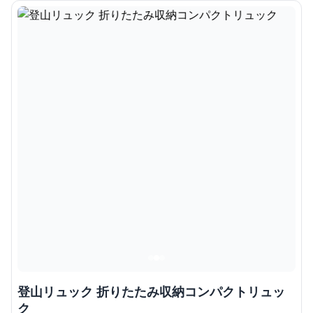
登山リュック 折りたたみ収納コンパクトリュッ
ク