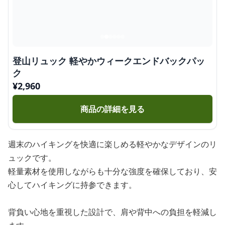
登山リュック 軽やかウィークエンドバックパッ
ク
¥
2,960
商品の詳細を見る
週末のハイキングを快適に楽しめる軽やかなデザインのリ
ュックです。
軽量素材を使用しながらも十分な強度を確保しており、安
心してハイキングに持参できます。
背負い心地を重視した設計で、肩や背中への負担を軽減し