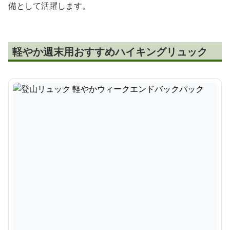
備として活躍します。
軽やか週末用おすすめハイキングリュック