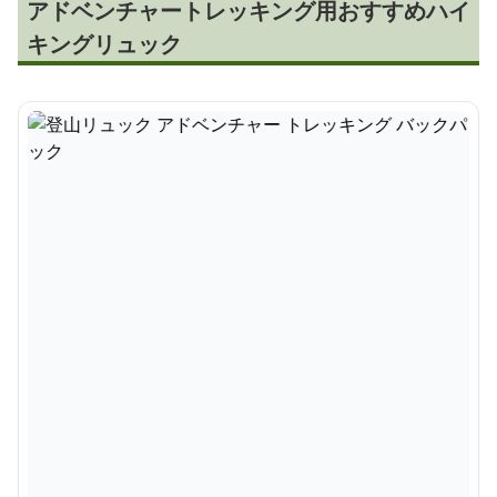
アドベンチャートレッキング用おすすめハイ
キングリュック