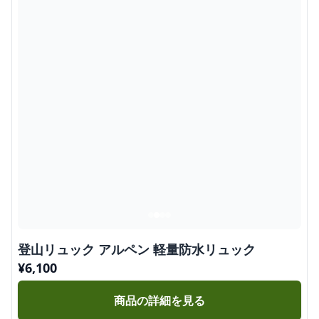
登山リュック アルペン 軽量防水リュック
¥
6,100
商品の詳細を見る