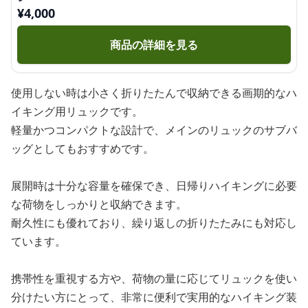
¥
4,000
商品の詳細を見る
使用しない時は小さく折りたたんで収納できる画期的なハ
イキング用リュックです。
軽量かつコンパクトな設計で、メインのリュックのサブバ
ッグとしてもおすすめです。
展開時は十分な容量を確保でき、日帰りハイキングに必要
な荷物をしっかりと収納できます。
耐久性にも優れており、繰り返しの折りたたみにも対応し
ています。
携帯性を重視する方や、荷物の量に応じてリュックを使い
分けたい方にとって、非常に便利で実用的なハイキング装