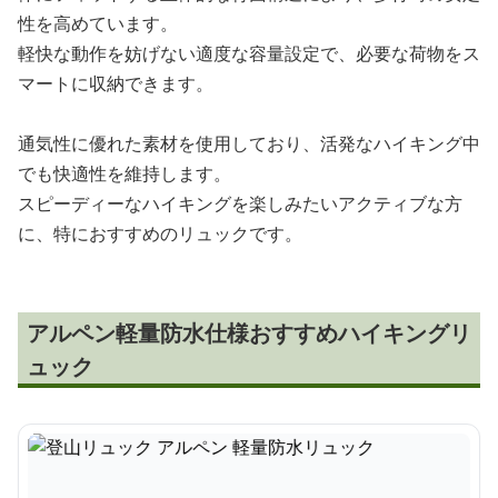
性を高めています。
軽快な動作を妨げない適度な容量設定で、必要な荷物をス
マートに収納できます。
通気性に優れた素材を使用しており、活発なハイキング中
でも快適性を維持します。
スピーディーなハイキングを楽しみたいアクティブな方
に、特におすすめのリュックです。
アルペン軽量防水仕様おすすめハイキングリ
ュック