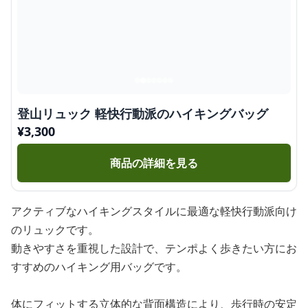
登山リュック 軽快行動派のハイキングバッグ
¥
3,300
商品の詳細を見る
アクティブなハイキングスタイルに最適な軽快行動派向け
のリュックです。
動きやすさを重視した設計で、テンポよく歩きたい方にお
すすめのハイキング用バッグです。
体にフィットする立体的な背面構造により、歩行時の安定