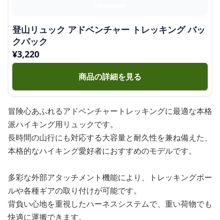
登山リュック アドベンチャー トレッキング バッ
クパック
¥
3,220
商品の詳細を見る
冒険心あふれるアドベンチャートレッキングに最適な本格
派ハイキング用リュックです。
長時間の山行にも対応する大容量と耐久性を兼ね備えた、
本格的なハイキング愛好者におすすめのモデルです。
多彩な外部アタッチメント機能により、トレッキングポー
ルや各種ギアの取り付けが可能です。
背負い心地を重視したハーネスシステムで、重い荷物でも
快適に運搬できます。