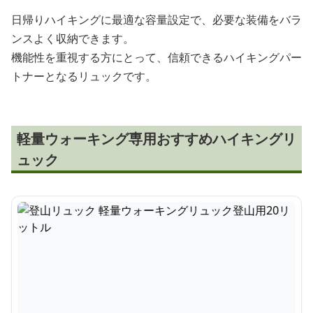
日帰りハイキングに最適な容量設定で、必要な装備をバラ
ンスよく収納できます。
機能性を重視する方にとって、信頼できるハイキングパー
トナーとなるリュックです。
軽量ウォーキング専用おすすめハイキングリ
ュック