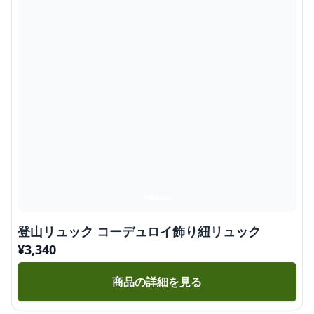
登山リュック コーデュロイ飾り紐リュック
¥
3,340
商品の詳細を見る