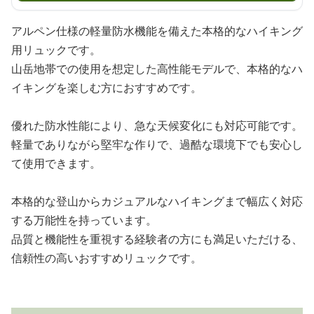
アルペン仕様の軽量防水機能を備えた本格的なハイキング
用リュックです。
山岳地帯での使用を想定した高性能モデルで、本格的なハ
イキングを楽しむ方におすすめです。
優れた防水性能により、急な天候変化にも対応可能です。
軽量でありながら堅牢な作りで、過酷な環境下でも安心し
て使用できます。
本格的な登山からカジュアルなハイキングまで幅広く対応
する万能性を持っています。
品質と機能性を重視する経験者の方にも満足いただける、
信頼性の高いおすすめリュックです。