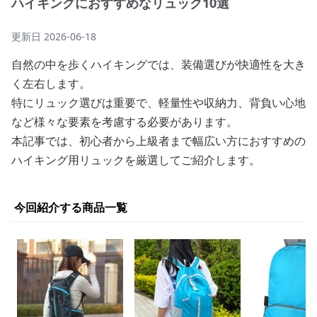
ハイキングにおすすめなリュック10選
更新日
2026-06-18
自然の中を歩くハイキングでは、装備選びが快適性を大き
く左右します。
特にリュック選びは重要で、軽量性や収納力、背負い心地
など様々な要素を考慮する必要があります。
本記事では、初心者から上級者まで幅広い方におすすめの
ハイキング用リュックを厳選してご紹介します。
今回紹介する商品一覧