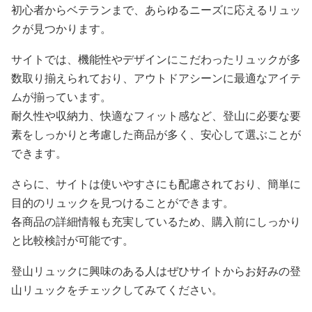
初心者からベテランまで、あらゆるニーズに応えるリュッ
クが見つかります。
サイトでは、機能性やデザインにこだわったリュックが多
数取り揃えられており、アウトドアシーンに最適なアイテ
ムが揃っています。
耐久性や収納力、快適なフィット感など、登山に必要な要
素をしっかりと考慮した商品が多く、安心して選ぶことが
できます。
さらに、サイトは使いやすさにも配慮されており、簡単に
目的のリュックを見つけることができます。
各商品の詳細情報も充実しているため、購入前にしっかり
と比較検討が可能です。
登山リュックに興味のある人はぜひサイトからお好みの登
山リュックをチェックしてみてください。