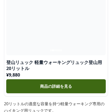
登山リュック 軽量ウォーキングリュック登山用
20リットル
¥
9,880
商品の詳細を見る
20リットルの適度な容量を持つ軽量ウォーキング専用の
ハイキング用リュックです。