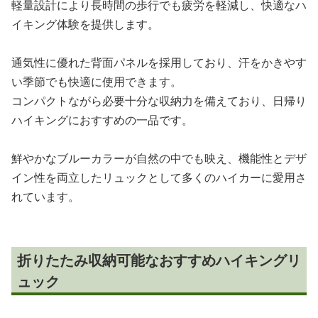
軽量設計により長時間の歩行でも疲労を軽減し、快適なハ
イキング体験を提供します。
通気性に優れた背面パネルを採用しており、汗をかきやす
い季節でも快適に使用できます。
コンパクトながら必要十分な収納力を備えており、日帰り
ハイキングにおすすめの一品です。
鮮やかなブルーカラーが自然の中でも映え、機能性とデザ
イン性を両立したリュックとして多くのハイカーに愛用さ
れています。
折りたたみ収納可能なおすすめハイキングリ
ュック