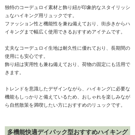
独特のコーデュロイ素材と飾り紐が印象的なスタイリッシ
ュなハイキング用リュックです。
ファッション性と機能性を兼ね備えており、街歩きからハ
イキングまで幅広く使用できるおすすめアイテムです。
丈夫なコーデュロイ生地は耐久性に優れており、長期間の
使用にも安心です。
飾り紐は実用性も兼ね備えており、荷物の固定にも活用で
きます。
トレンドを意識したデザインながら、ハイキングに必要な
機能もしっかりと備えているため、おしゃれを楽しみなが
ら自然散策を満喫したい方におすすめのリュックです。
多機能快適デイパック型おすすめハイキング