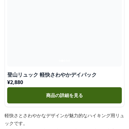
登山リュック 軽快さわやかデイパック
¥
2,880
商品の詳細を見る
軽快さとさわやかなデザインが魅力的なハイキング用リュ
ックです。