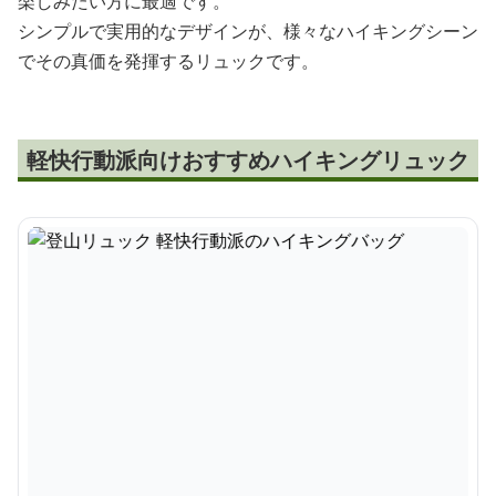
楽しみたい方に最適です。
シンプルで実用的なデザインが、様々なハイキングシーン
でその真価を発揮するリュックです。
軽快行動派向けおすすめハイキングリュック