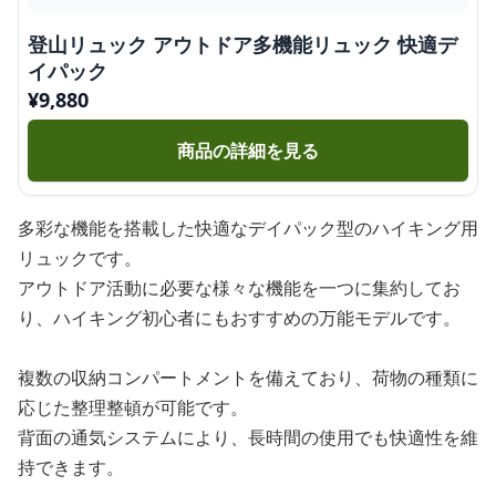
登山リュック アウトドア多機能リュック 快適デ
イパック
¥
9,880
商品の詳細を見る
多彩な機能を搭載した快適なデイパック型のハイキング用
リュックです。
アウトドア活動に必要な様々な機能を一つに集約してお
り、ハイキング初心者にもおすすめの万能モデルです。
複数の収納コンパートメントを備えており、荷物の種類に
応じた整理整頓が可能です。
背面の通気システムにより、長時間の使用でも快適性を維
持できます。