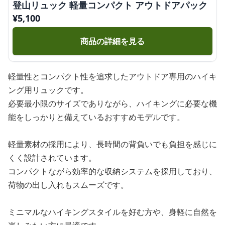
登山リュック 軽量コンパクト アウトドアパック
¥
5,100
商品の詳細を見る
軽量性とコンパクト性を追求したアウトドア専用のハイキ
ング用リュックです。
必要最小限のサイズでありながら、ハイキングに必要な機
能をしっかりと備えているおすすめモデルです。
軽量素材の採用により、長時間の背負いでも負担を感じに
くく設計されています。
コンパクトながら効率的な収納システムを採用しており、
荷物の出し入れもスムーズです。
ミニマルなハイキングスタイルを好む方や、身軽に自然を