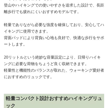
登山やハイキングでの使いやすさを追求した設計で、長距
離歩行でも疲れにくいおすすめモデルです。
軽量でありながら必要な強度を確保しており、安心してハ
イキングに使用できます。
背面パッドにより背負い心地も良好で、快適な歩行をサポ
ートします。
20リットルという絶妙な容量設定により、日帰りハイキ
ングに必要な荷物をちょうど良く収納できます。
軽量性と機能性のバランスが取れた、ウォーキング愛好者
におすすめのリュックです。
軽量コンパクト設計おすすめハイキングリュ
ック