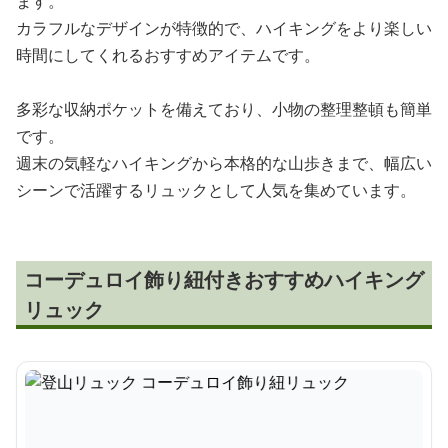
ます。
カラフルなデザインが特徴的で、ハイキングをより楽しい
時間にしてくれるおすすめアイテムです。
多彩な収納ポケットを備えており、小物の整理整頓も簡単
です。
週末の気軽なハイキングから本格的な山歩きまで、幅広い
シーンで活躍するリュックとして人気を集めています。
コーデュロイ飾り紐付きおすすめハイキング
リュック