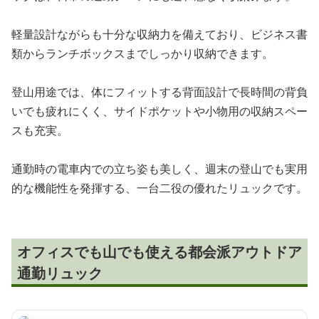
軽量設計ながらも十分な収納力を備えており、ビジネス書
類からランチボックスまでしっかり収納できます。
登山用途では、体にフィットする背面設計で長時間の背負
いでも疲れにくく、サイドポケットや小物用の収納スペー
スも充実。
通勤時の電車内での立ち姿も美しく、週末の登山でも実用
的な機能性を発揮する、一台二役の優れたリュックです。
オフィスでも山でも使える都会派アウトドア
通勤リュック