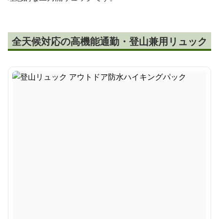
全天候対応の高機能通勤・登山兼用リュック