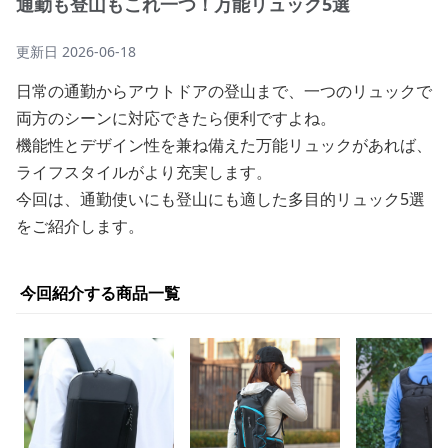
通勤も登山もこれ一つ！万能リュック5選
更新日
2026-06-18
日常の通勤からアウトドアの登山まで、一つのリュックで
両方のシーンに対応できたら便利ですよね。
機能性とデザイン性を兼ね備えた万能リュックがあれば、
ライフスタイルがより充実します。
今回は、通勤使いにも登山にも適した多目的リュック5選
をご紹介します。
今回紹介する商品一覧