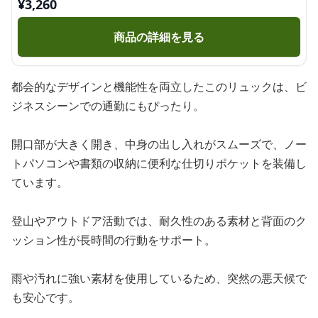
¥
3,260
商品の詳細を見る
都会的なデザインと機能性を両立したこのリュックは、ビ
ジネスシーンでの通勤にもぴったり。
開口部が大きく開き、中身の出し入れがスムーズで、ノー
トパソコンや書類の収納に便利な仕切りポケットを装備し
ています。
登山やアウトドア活動では、耐久性のある素材と背面のク
ッション性が長時間の行動をサポート。
雨や汚れに強い素材を使用しているため、突然の悪天候で
も安心です。