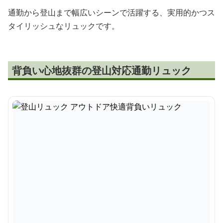
通勤から登山まで幅広いシーンで活躍する、実用的かつス
タイリッシュなリュックです。
背負い心地抜群の登山対応通勤リュック