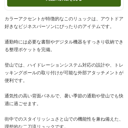
カラーアクセントが特徴的なこのリュックは、アウトドア
好きなビジネスパーソンにぴったりのアイテムです。
通勤時には必要な書類やデジタル機器をすっきり収納でき
る整理ポケットを完備。
登山では、ハイドレーションシステム対応の設計や、トレ
ッキングポールの取り付けが可能な外部アタッチメントが
便利です。
通気性の高い背面パネルで、暑い季節の通勤や登山でも快
適に過ごせます。
街中でのスタイリッシュさと山での機能性を兼ね備えた、
理想的な二刀流リュックです。