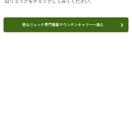
山リュックをチェックしてみてください。
登山リュック専門通販マウンテンキャリーへ進む