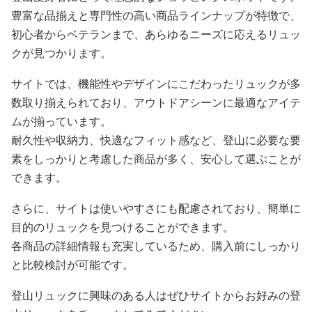
豊富な品揃えと専門性の高い商品ラインナップが特徴で、
初心者からベテランまで、あらゆるニーズに応えるリュッ
クが見つかります。
サイトでは、機能性やデザインにこだわったリュックが多
数取り揃えられており、アウトドアシーンに最適なアイテ
ムが揃っています。
耐久性や収納力、快適なフィット感など、登山に必要な要
素をしっかりと考慮した商品が多く、安心して選ぶことが
できます。
さらに、サイトは使いやすさにも配慮されており、簡単に
目的のリュックを見つけることができます。
各商品の詳細情報も充実しているため、購入前にしっかり
と比較検討が可能です。
登山リュックに興味のある人はぜひサイトからお好みの登