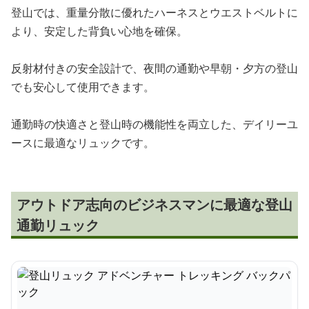
登山では、重量分散に優れたハーネスとウエストベルトに
より、安定した背負い心地を確保。
反射材付きの安全設計で、夜間の通勤や早朝・夕方の登山
でも安心して使用できます。
通勤時の快適さと登山時の機能性を両立した、デイリーユ
ースに最適なリュックです。
アウトドア志向のビジネスマンに最適な登山
通勤リュック