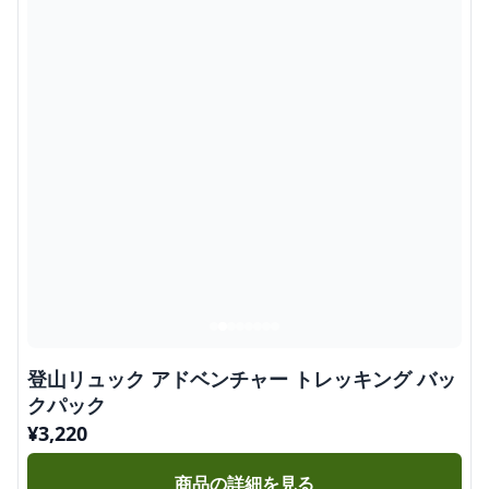
登山リュック アドベンチャー トレッキング バッ
クパック
¥
3,220
商品の詳細を見る