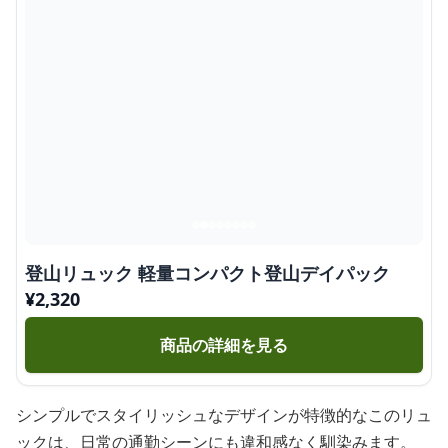
登山リュック 軽量コンパクト登山デイパック
¥
2,320
商品の詳細を見る
シンプルでスタイリッシュなデザインが特徴的なこのリュ
ックは、日常の通勤シーンにも違和感なく馴染みます。