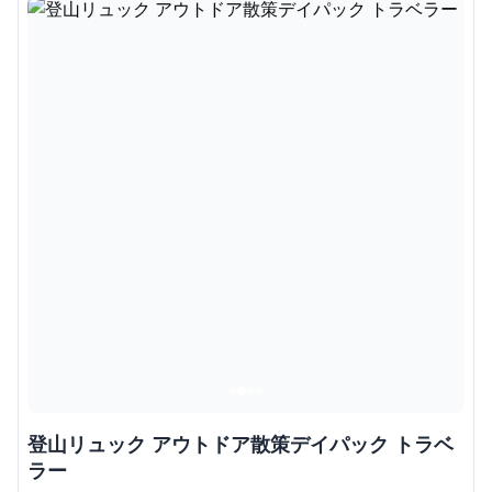
登山リュック アウトドア散策デイパック トラベ
ラー