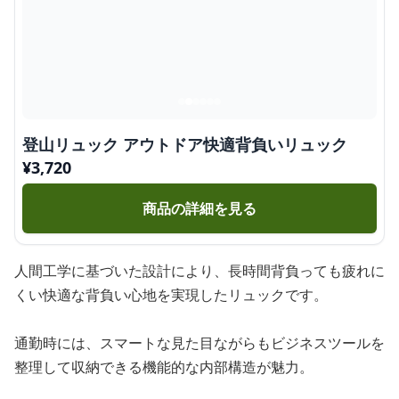
登山リュック アウトドア快適背負いリュック
¥
3,720
商品の詳細を見る
人間工学に基づいた設計により、長時間背負っても疲れに
くい快適な背負い心地を実現したリュックです。
通勤時には、スマートな見た目ながらもビジネスツールを
整理して収納できる機能的な内部構造が魅力。