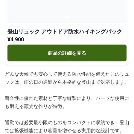
登山リュック アウトドア防水ハイキングパック
¥
4,900
商品の詳細を見る
どんな天候でも安心して使える防水性能を備えたこのリュ
ックは、雨の日の通勤から本格的な登山まで対応します。
耐久性に優れた素材と丁寧な縫製により、ハードな使用に
も耐える頑丈な作りが特徴。
通勤では必要最小限のものをコンパクトに収納でき、登山
では拡張機能により容量を増やせる実用的な設計です。