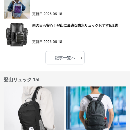
更新日
2026-06-18
雨の日も安心！登山に最適な防水リュックおすすめ5選
更新日
2026-06-18
›
記事一覧へ
登山リュック 15L