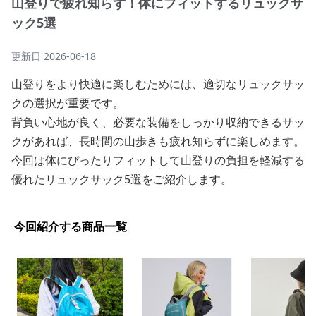
山登りで疲れ知らず！体にフィットするリュックサ
ック5選
更新日
2026-06-18
山登りをより快適に楽しむためには、適切なリュックサッ
クの選択が重要です。
背負い心地が良く、必要な装備をしっかり収納できるサッ
クがあれば、長時間の山歩きも疲れ知らずに楽しめます。
今回は体にぴったりフィットして山登りの負担を軽減する
優れたリュックサック5選をご紹介します。
今回紹介する商品一覧