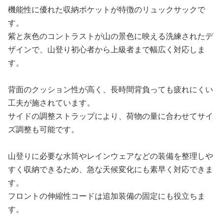
機能性に優れた収納ポケットが特徴のリュックサックで
す。
紫と灰色のコントラストが山の景色に映える洗練されたデ
ザインで、山登り初心者から上級者まで幅広く対応しま
す。
背面のクッション性が高く、長時間背負っても疲れにくい
工夫が施されています。
サイドの調整ストラップにより、荷物の量に合わせてサイ
ズ調整も可能です。
山登りに必要な水筒やレインウェアなどの装備を整理しや
すく収納できるため、急な天候変化にも素早く対応できま
す。
フロントの伸縮性コードは追加装備の固定にも役立ちま
す。