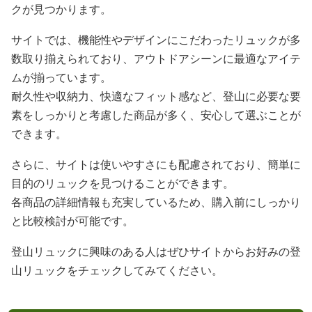
クが見つかります。
サイトでは、機能性やデザインにこだわったリュックが多
数取り揃えられており、アウトドアシーンに最適なアイテ
ムが揃っています。
耐久性や収納力、快適なフィット感など、登山に必要な要
素をしっかりと考慮した商品が多く、安心して選ぶことが
できます。
さらに、サイトは使いやすさにも配慮されており、簡単に
目的のリュックを見つけることができます。
各商品の詳細情報も充実しているため、購入前にしっかり
と比較検討が可能です。
登山リュックに興味のある人はぜひサイトからお好みの登
山リュックをチェックしてみてください。