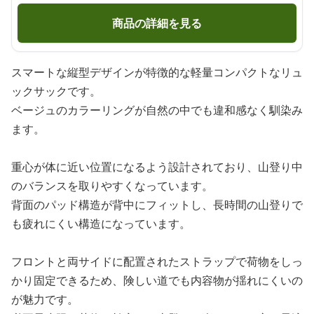
商品の詳細を見る
スマートな縦型デザインが特徴的な軽量コンパクトなリュ
ックサックです。
ベージュのカラーリングが自然の中でも違和感なく馴染み
ます。
重心が体に近い位置になるよう設計されており、山登り中
のバランスを取りやすくなっています。
背面のパッド構造が背中にフィットし、長時間の山登りで
も疲れにくい構造になっています。
フロントと両サイドに配置されたストラップで荷物をしっ
かり固定できるため、険しい道でも内容物が揺れにくいの
が魅力です。