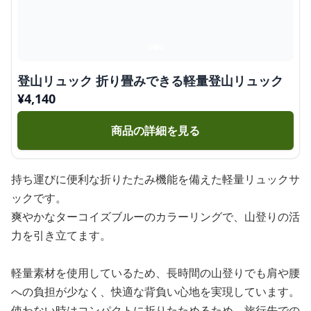
登山リュック 折り畳みできる軽量登山リュック
¥
4,140
商品の詳細を見る
持ち運びに便利な折りたたみ機能を備えた軽量リュックサ
ックです。
爽やかなターコイズブルーのカラーリングで、山登りの活
力を引き立てます。
軽量素材を使用しているため、長時間の山登りでも肩や腰
への負担が少なく、快適な背負い心地を実現しています。
使わない時はコンパクトに折りたためるため、旅行先での