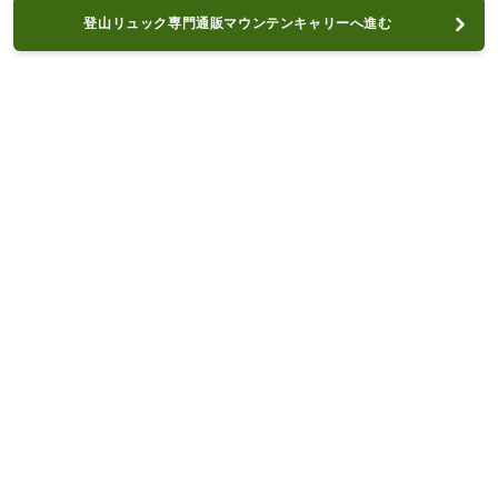
登山リュック専門通販マウンテンキャリーへ進む