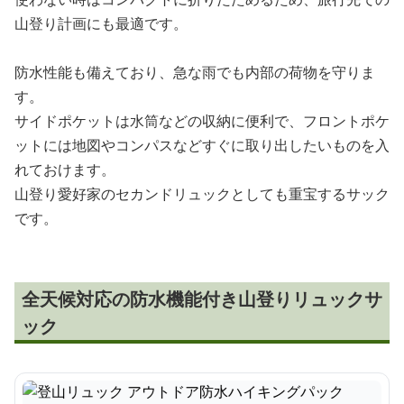
山登り計画にも最適です。
防水性能も備えており、急な雨でも内部の荷物を守りま
す。
サイドポケットは水筒などの収納に便利で、フロントポケ
ットには地図やコンパスなどすぐに取り出したいものを入
れておけます。
山登り愛好家のセカンドリュックとしても重宝するサック
です。
全天候対応の防水機能付き山登りリュックサ
ック