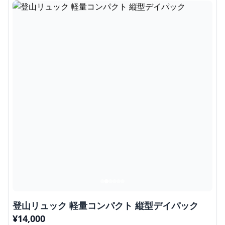
登山リュック 軽量コンパクト 縦型デイパック
¥
14,000