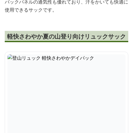
バックパネルの通気性も優れており、汗をかいても快適に
使用できるサックです。
軽快さわやか夏の山登り向けリュックサック