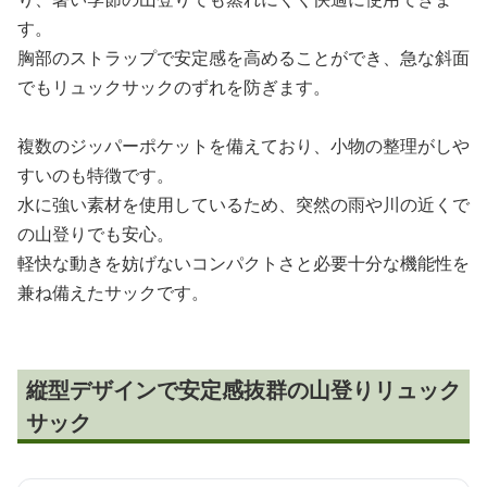
す。
胸部のストラップで安定感を高めることができ、急な斜面
でもリュックサックのずれを防ぎます。
複数のジッパーポケットを備えており、小物の整理がしや
すいのも特徴です。
水に強い素材を使用しているため、突然の雨や川の近くで
の山登りでも安心。
軽快な動きを妨げないコンパクトさと必要十分な機能性を
兼ね備えたサックです。
縦型デザインで安定感抜群の山登りリュック
サック