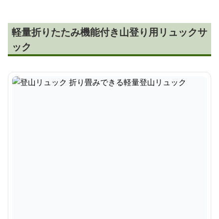
軽量折りたたみ機能付き山登り用リュックサ
ック