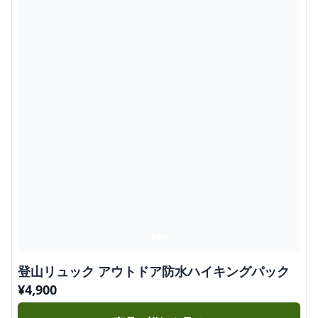
登山リュック アウトドア防水ハイキングパック
¥
4,900