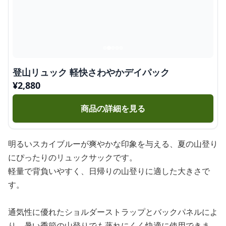
登山リュック 軽快さわやかデイパック
¥
2,880
商品の詳細を見る
明るいスカイブルーが爽やかな印象を与える、夏の山登り
にぴったりのリュックサックです。
軽量で背負いやすく、日帰りの山登りに適した大きさで
す。
通気性に優れたショルダーストラップとバックパネルによ
り、暑い季節の山登りでも蒸れにくく快適に使用できま