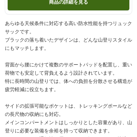
商品の詳細を見る
あらゆる天候条件に対応する高い防水性能を持つリュック
サックです。
ブラックの落ち着いたデザインは、どんな山登りスタイル
にもマッチします。
背面から腰にかけて複数のサポートパッドを配置し、重い
荷物でも安定して背負えるよう設計されています。
特に長時間の山登りでは、体への負担を分散させる構造が
疲労軽減に役立ちます。
サイドの拡張可能なポケットは、トレッキングポールなど
の長尺物の収納にも対応。
メインコンパートメントはしっかりとした容量があり、山
登りに必要な装備を余裕を持って収納できます。