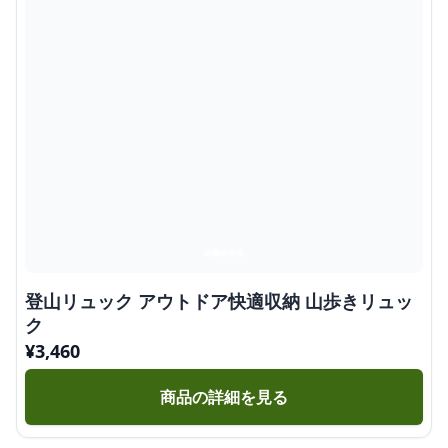
登山リュック アウトドア快適収納 山歩きリュッ
ク
¥
3,460
商品の詳細を見る