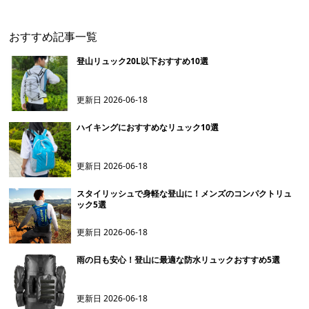
おすすめ記事一覧
登山リュック20L以下おすすめ10選
更新日
2026-06-18
ハイキングにおすすめなリュック10選
更新日
2026-06-18
スタイリッシュで身軽な登山に！メンズのコンパクトリュ
ック5選
更新日
2026-06-18
雨の日も安心！登山に最適な防水リュックおすすめ5選
更新日
2026-06-18