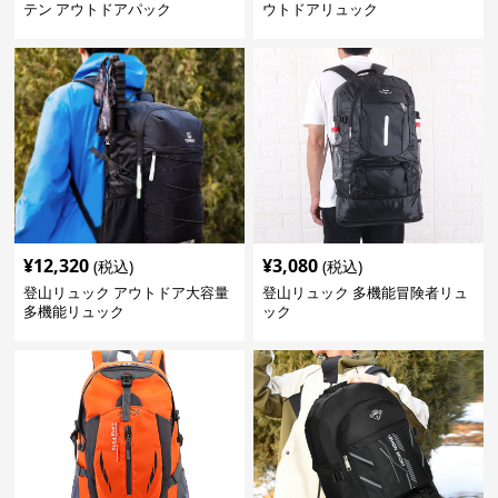
テン アウトドアパック
ウトドアリュック
¥
12,320
¥
3,080
(税込)
(税込)
登山リュック アウトドア大容量
登山リュック 多機能冒険者リュ
多機能リュック
ック