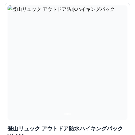
登山リュック アウトドア防水ハイキングパック