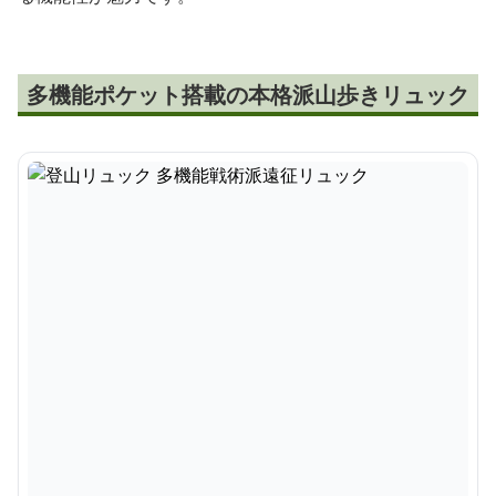
多機能ポケット搭載の本格派山歩きリュック