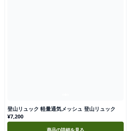
登山リュック 軽量通気メッシュ 登山リュック
¥
7,200
商品の詳細を見る