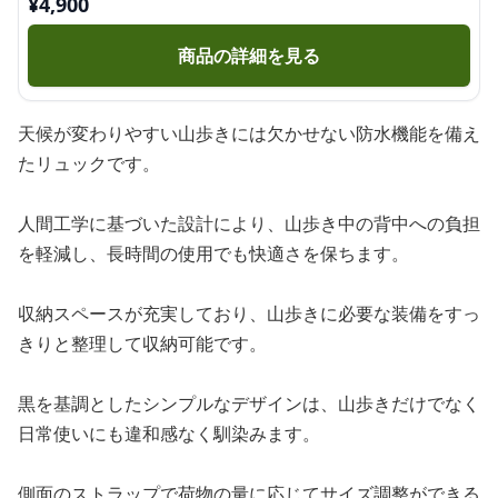
¥
4,900
商品の詳細を見る
天候が変わりやすい山歩きには欠かせない防水機能を備え
たリュックです。
人間工学に基づいた設計により、山歩き中の背中への負担
を軽減し、長時間の使用でも快適さを保ちます。
収納スペースが充実しており、山歩きに必要な装備をすっ
きりと整理して収納可能です。
黒を基調としたシンプルなデザインは、山歩きだけでなく
日常使いにも違和感なく馴染みます。
側面のストラップで荷物の量に応じてサイズ調整ができる