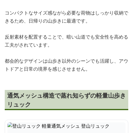
コンパクトなサイズ感ながら必要な荷物はしっかり収納で
きるため、日帰りの山歩きに最適です。
反射素材を配置することで、暗い山道でも安全性を高める
工夫がされています。
都会的なデザインは山歩き以外のシーンでも活躍し、アウ
トドアと日常の境界を感じさせません。
通気メッシュ構造で蒸れ知らずの軽量山歩き
リュック