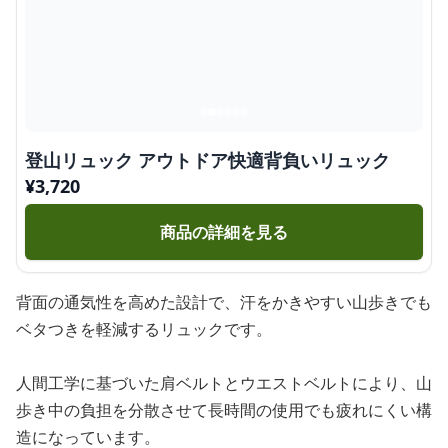
登山リュック アウトドア快適背負いリュック
¥
3,720
商品の詳細を見る
背面の通気性を高めた設計で、汗をかきやすい山歩きでも
ベタつきを軽減するリュックです。
人間工学に基づいた肩ベルトとウエストベルトにより、山
歩き中の負担を分散させて長時間の使用でも疲れにくい構
造になっています。