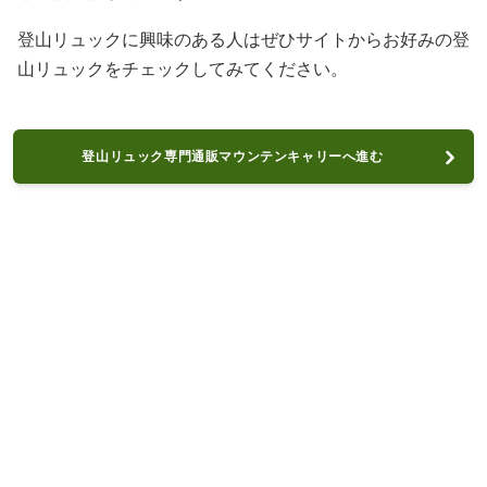
登山リュックに興味のある人はぜひサイトからお好みの登
山リュックをチェックしてみてください。
登山リュック専門通販マウンテンキャリーへ進む