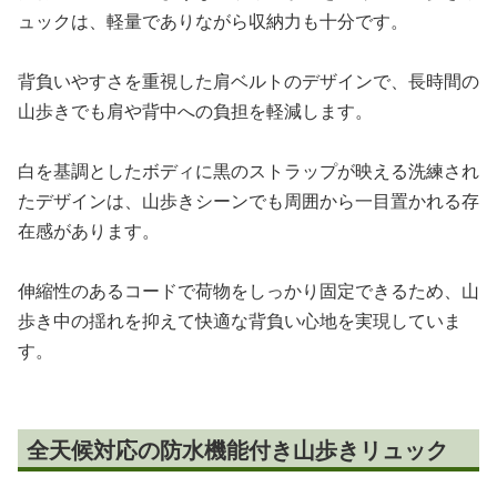
ュックは、軽量でありながら収納力も十分です。
背負いやすさを重視した肩ベルトのデザインで、長時間の
山歩きでも肩や背中への負担を軽減します。
白を基調としたボディに黒のストラップが映える洗練され
たデザインは、山歩きシーンでも周囲から一目置かれる存
在感があります。
伸縮性のあるコードで荷物をしっかり固定できるため、山
歩き中の揺れを抑えて快適な背負い心地を実現していま
す。
全天候対応の防水機能付き山歩きリュック