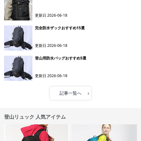
更新日
2026-06-18
完全防水ザックおすすめ15選
更新日
2026-06-18
登山用防水バッグおすすめ5選
更新日
2026-06-18
›
記事一覧へ
登山リュック 人気アイテム