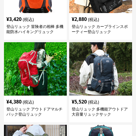
¥
3,420
¥
2,880
(税込)
(税込)
登山リュック 冒険者の相棒 多機
登山リュック カーブラインスポ
能防水ハイキングリュック
ーティー登山リュック
¥
4,380
¥
5,520
(税込)
(税込)
登山リュック アウトドアマルチ
登山リュック 多機能アウトドア
パック登山リュック
大容量リュックサック