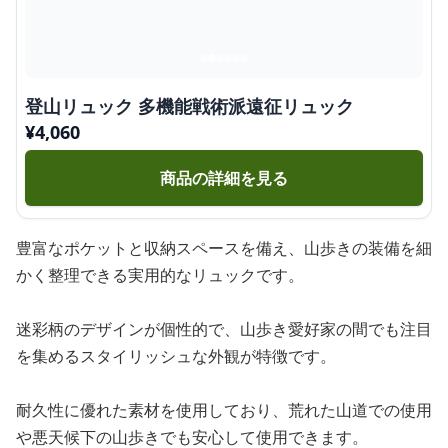
登山リュック 多機能戦術派遠征リュック
¥
4,060
商品の詳細を見る
豊富なポケットと収納スペースを備え、山歩きの装備を細
かく整理できる実用的なリュックです。
迷彩柄のデザインが個性的で、山歩き愛好家の間でも注目
を集めるスタイリッシュな外観が特徴です。
耐久性に優れた素材を使用しており、荒れた山道での使用
や悪天候下の山歩きでも安心して使用できます。