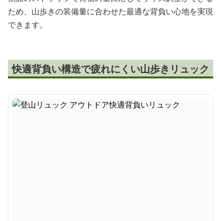
ため、山歩きの装備量に合わせた最適な背負い心地を実現
できます。
快適背負い構造で疲れにくい山歩きリュック