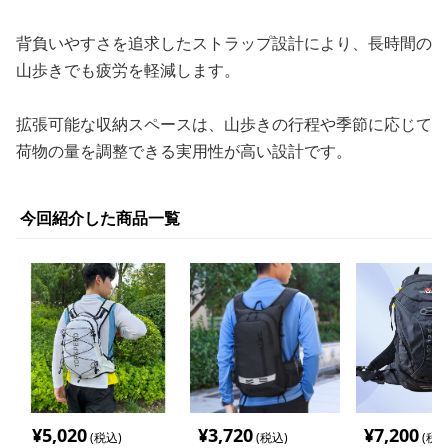
背負いやすさを追求したストラップ設計により、長時間の
山歩きでも疲労を軽減します。
拡張可能な収納スペースは、山歩きの行程や季節に応じて
荷物の量を調整できる実用性が高い設計です。
今回紹介した商品一覧
¥
5,020
¥
3,720
¥
7,200
(税込)
(税込)
(税込