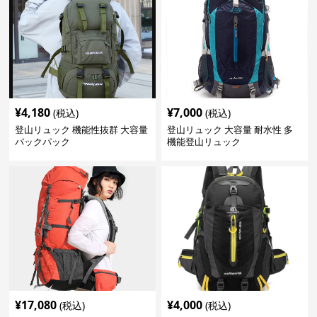
¥
4,180
¥
7,000
(税込)
(税込)
登山リュック 機能性抜群 大容量
登山リュック 大容量 耐水性 多
バックパック
機能登山リュック
¥
17,080
¥
4,000
(税込)
(税込)