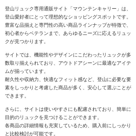
登山リュック専用通販サイト「マウンテンキャリー」は、
登山愛好者にとって理想的なショッピングスポットです。
豊富な品揃えと専門性の高い商品ラインナップが特徴で、
初心者からベテランまで、あらゆるニーズに応えるリュッ
クが見つかります。
サイトでは、機能性やデザインにこだわったリュックが多
数取り揃えられており、アウトドアシーンに最適なアイテ
ムが揃っています。
耐久性や収納力、快適なフィット感など、登山に必要な要
素をしっかりと考慮した商品が多く、安心して選ぶことが
できます。
さらに、サイトは使いやすさにも配慮されており、簡単に
目的のリュックを見つけることができます。
各商品の詳細情報も充実しているため、購入前にしっかり
と比較検討が可能です。