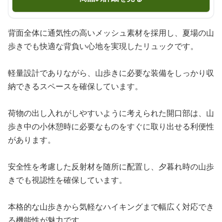
背面全体に通気性の高いメッシュ素材を採用し、夏場の山
歩きでも快適な背負い心地を実現したリュックです。
軽量設計でありながら、山歩きに必要な装備をしっかり収
納できるスペースを確保しています。
荷物の出し入れがしやすいように考えられた開口部は、山
歩き中の小休憩時に必要なものをすぐに取り出せる利便性
があります。
安全性を考慮した反射材を随所に配置し、夕暮れ時の山歩
きでも視認性を確保しています。
本格的な山歩きから気軽なハイキングまで幅広く対応でき
る機能性が魅力です。