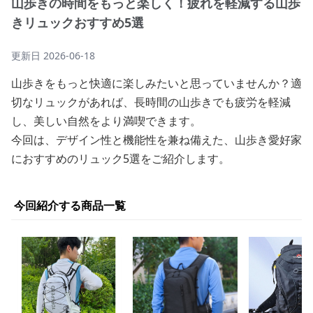
山歩きの時間をもっと楽しく！疲れを軽減する山歩
きリュックおすすめ5選
更新日
2026-06-18
山歩きをもっと快適に楽しみたいと思っていませんか？適
切なリュックがあれば、長時間の山歩きでも疲労を軽減
し、美しい自然をより満喫できます。
今回は、デザイン性と機能性を兼ね備えた、山歩き愛好家
におすすめのリュック5選をご紹介します。
今回紹介する商品一覧