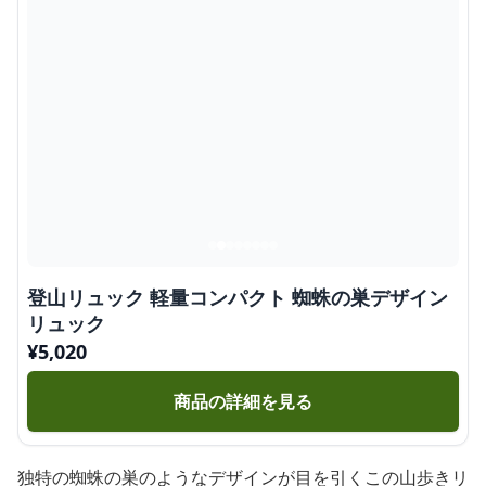
登山リュック 軽量コンパクト 蜘蛛の巣デザイン
リュック
¥
5,020
商品の詳細を見る
独特の蜘蛛の巣のようなデザインが目を引くこの山歩きリ