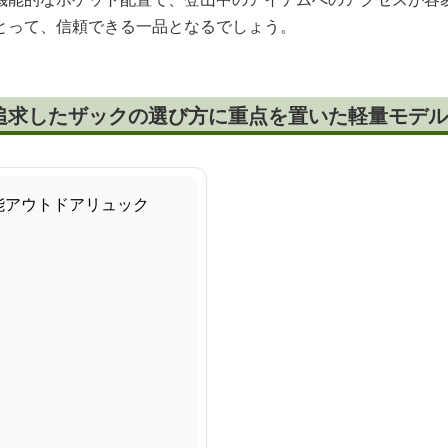
とって、信頼できる一品となるでしょう。
追求したザックの選び方に重点を置いた軽量モデル