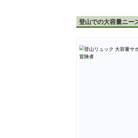
登山での大容量ニー