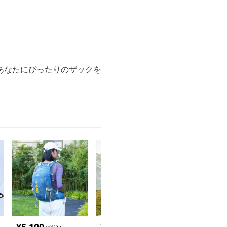
あなたにぴったりのザックを