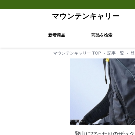
マウンテンキャリー
新着商品
商品を検索
マウンテンキャリー TOP
›
記事一覧
›
登
登山にぴったりのザック