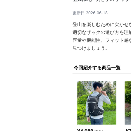
更新日
2026-06-18
登山を楽しむために欠かせ
適切なザックの選び方を理
容量や機能性、フィット感
見つけましょう。
今回紹介する商品一覧