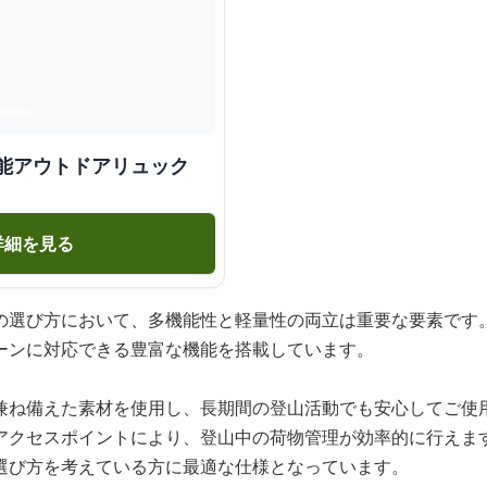
機能アウトドアリュック
詳細を見る
の選び方において、多機能性と軽量性の両立は重要な要素です
ーンに対応できる豊富な機能を搭載しています。
兼ね備えた素材を使用し、長期間の登山活動でも安心してご使
アクセスポイントにより、登山中の荷物管理が効率的に行えま
選び方を考えている方に最適な仕様となっています。