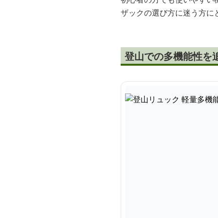
ザックの選び方に迷う方に
登山での多機能性を