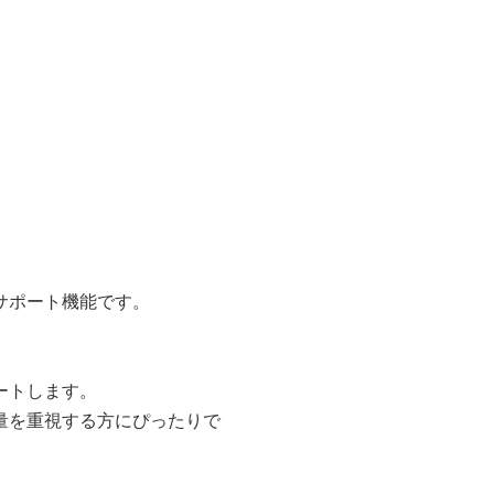
サポート機能です。
ートします。
量を重視する方にぴったりで