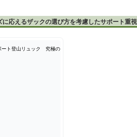
ズに応えるザックの選び方を考慮したサポート重視