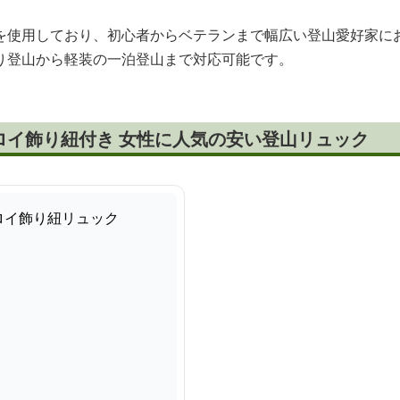
を使用しており、初心者からベテランまで幅広い登山愛好家に
り登山から軽装の一泊登山まで対応可能です。
ロイ飾り紐付き 女性に人気の安い登山リュック