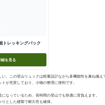
機能トレッキングパック
詳細を見る
しい、この登山リュックは軽量設計ながら多機能性を兼ね備え
ットが充実しており、小物の整理に便利です。
造になっているため、長時間の登山でも快適に背負えます。
かりとした縫製で耐久性も確保。