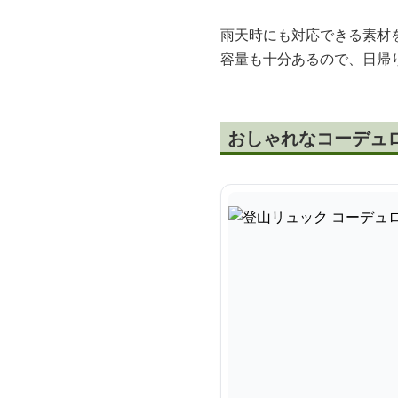
雨天時にも対応できる素材
容量も十分あるので、日帰
おしゃれなコーデュ