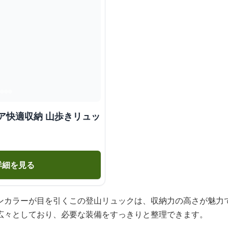
ア快適収納 山歩きリュッ
詳細を見る
ンカラーが目を引くこの登山リュックは、収納力の高さが魅力
広々としており、必要な装備をすっきりと整理できます。