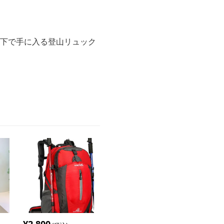
以下で手に入る登山リュック