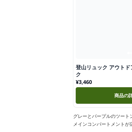
登山リュック アウトド
ク
¥
3,460
商品の
グレーとパープルのツート
メインコンパートメントが