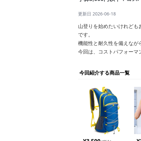
更新日
2026-06-18
山登りを始めたいけれどもお
です。
機能性と耐久性を備えなが
今回は、コストパフォーマ
今回紹介する商品一覧