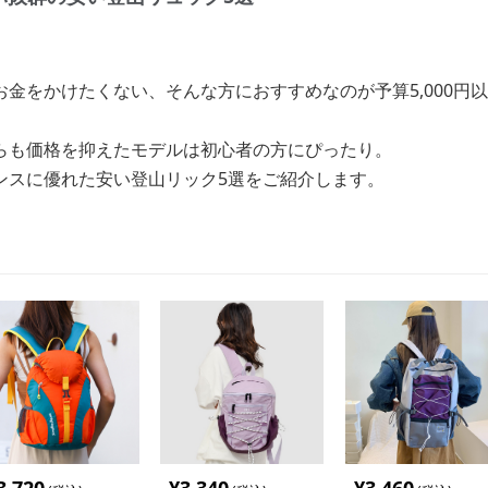
金をかけたくない、そんな方におすすめなのが予算5,000円
らも価格を抑えたモデルは初心者の方にぴったり。
ンスに優れた安い登山リック5選をご紹介します。