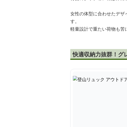
女性の体型に合わせたデザ
す。
軽量設計で重たい荷物も苦
快適収納力抜群！グ