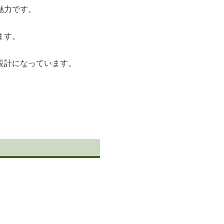
魅力です。
ます。
設計になっています。