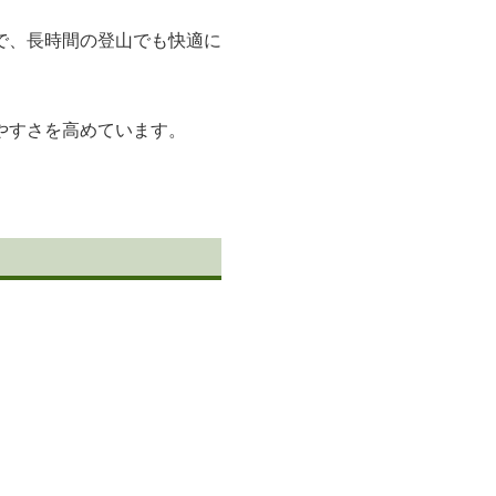
で、長時間の登山でも快適に
やすさを高めています。