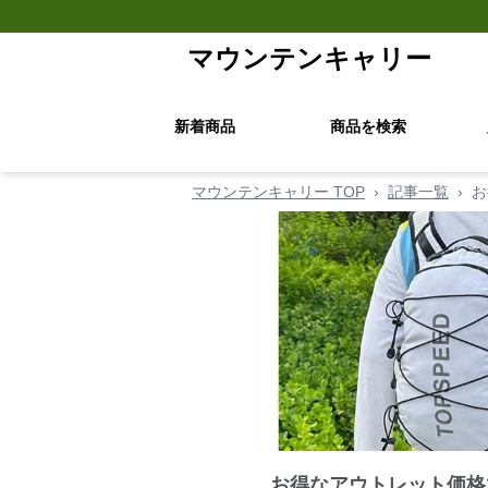
マウンテンキャリー
新着商品
商品を検索
マウンテンキャリー TOP
›
記事一覧
›
お
お得なアウトレット価格