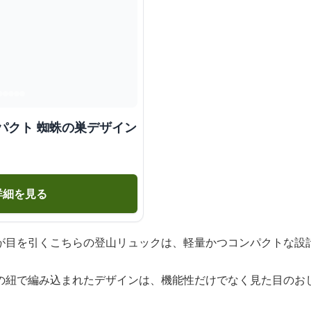
パクト 蜘蛛の巣デザイン
詳細を見る
が目を引くこちらの登山リュックは、軽量かつコンパクトな設
の紐で編み込まれたデザインは、機能性だけでなく見た目のお