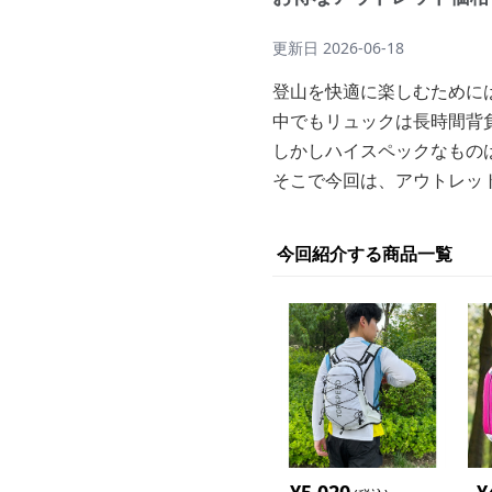
更新日
2026-06-18
登山を快適に楽しむために
中でもリュックは長時間背
しかしハイスペックなもの
そこで今回は、アウトレッ
今回紹介する商品一覧