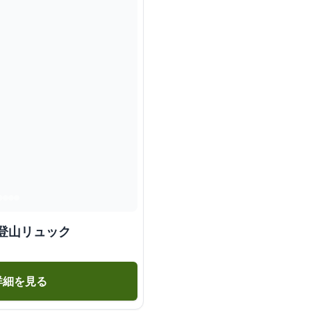
登山リュック
詳細を見る