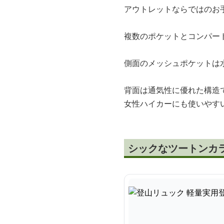
アウトレットならではのお
複数のポケットとコンパー
側面のメッシュポケットは
背面は通気性に優れた構造
女性ハイカーにも使いやす
シックなツートンカ