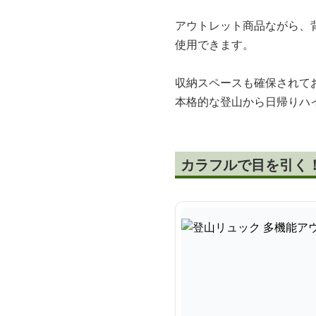
アウトレット商品ながら、
使用できます。
収納スペースも確保されて
本格的な登山から日帰りハ
カラフルで目を引く