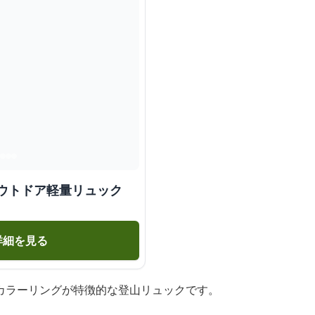
アウトドア軽量リュック
詳細を見る
カラーリングが特徴的な登山リュックです。