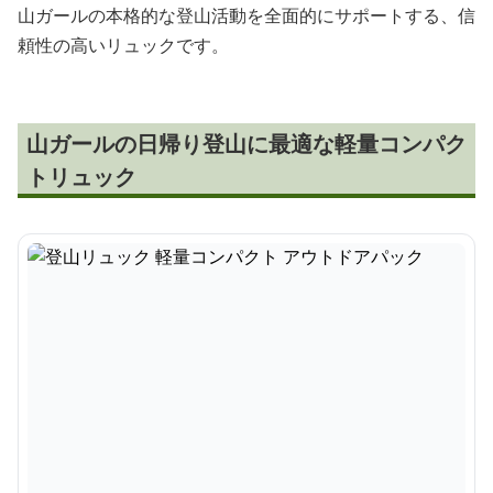
山ガールの本格的な登山活動を全面的にサポートする、信
頼性の高いリュックです。
山ガールの日帰り登山に最適な軽量コンパク
トリュック