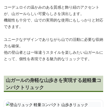
コーデュロイの温かみのある質感と飾り紐のアクセント
が、山ガールらしい可愛らしさを演出します。
機能性も十分で、山での実用的な使用にもしっかりと対応
できます。
ユニークなデザインでありながら山での活動に必要な収納
力も確保。
他の登山者とは一味違うスタイルを楽しみたい山ガールに
とって、個性を表現できる魅力的なリュックです。
山ガールの身軽な山歩きを実現する超軽量コ
ンパクトリュック