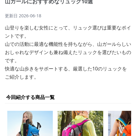
山ガールにおすすめなリュック10選
更新日
2026-06-18
山登りを楽しむ女性にとって、リュック選びは重要なポイ
ントです。
山での活動に最適な機能性を持ちながら、山ガールらしい
おしゃれなデザインも兼ね備えたリュックを選びたいもの
です。
快適な山歩きをサポートする、厳選した10のリュックを
ご紹介します。
今回紹介する商品一覧