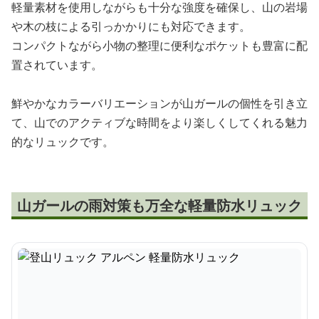
軽量素材を使用しながらも十分な強度を確保し、山の岩場
や木の枝による引っかかりにも対応できます。
コンパクトながら小物の整理に便利なポケットも豊富に配
置されています。
鮮やかなカラーバリエーションが山ガールの個性を引き立
て、山でのアクティブな時間をより楽しくしてくれる魅力
的なリュックです。
山ガールの雨対策も万全な軽量防水リュック