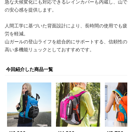
急な天候変化にも対応できるレインカバーも内蔵し、山で
の安心感を提供します。
人間工学に基づいた背面設計により、長時間の使用でも疲
労を軽減。
山ガールの登山ライフを総合的にサポートする、信頼性の
高い多機能リュックとしておすすめです。
今回紹介した商品一覧