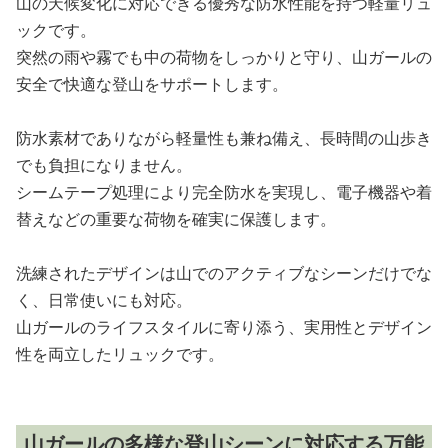
山の天候変化に対応できる優秀な防水性能を持つ軽量リュ
ックです。
突然の雨や霧でも中の荷物をしっかりと守り、山ガールの
安全で快適な登山をサポートします。
防水素材でありながら軽量性も兼ね備え、長時間の山歩き
でも負担になりません。
シームテープ処理により完全防水を実現し、電子機器や着
替えなどの重要な荷物を確実に保護します。
洗練されたデザインは山でのアクティブなシーンだけでな
く、日常使いにも対応。
山ガールのライフスタイルに寄り添う、実用性とデザイン
性を両立したリュックです。
山ガールの多様な登山シーンに対応する万能