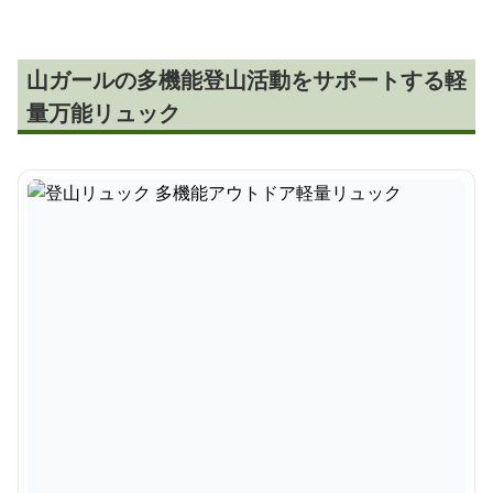
山ガールの多機能登山活動をサポートする軽
量万能リュック