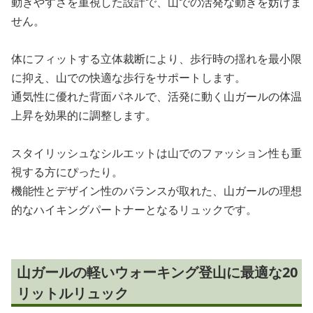
動きやすさを重視した設計で、山での活発な動きを妨げま
せん。
体にフィットする立体裁断により、歩行時の揺れを最小限
に抑え、山での快適な歩行をサポートします。
通気性に優れた背面パネルで、活発に動く山ガールの体温
上昇を効果的に調整します。
スタイリッシュなシルエットは山でのファッション性も重
視する方にぴったり。
機能性とデザイン性のバランスが取れた、山ガールの理想
的なハイキングパートナーとなるリュックです。
山ガールの軽いウォーキング登山に最適な20
リットルリュック