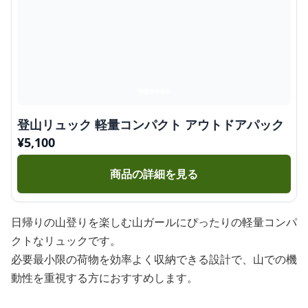
登山リュック 軽量コンパクト アウトドアパック
¥
5,100
商品の詳細を見る
日帰りの山登りを楽しむ山ガールにぴったりの軽量コンパ
クトなリュックです。
必要最小限の荷物を効率よく収納できる設計で、山での機
動性を重視する方におすすめします。