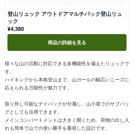
登山リュック アウトドアマルチパック登山リュ
ック
¥
4,380
商品の詳細を見る
様々な山の活動に対応できる多機能性を備えたリュックで
す。
ハイキングから本格登山まで、山ガールの幅広いニーズに
応えられる万能性が魅力です。
取り外し可能なデイパックが付属し、山小屋でのサブバッ
グとしても活用できます。
メインコンパートメントは大きく開くため、荷物の出し入
れも簡単で山での使い勝手を重視した設計です。