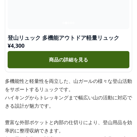
登山リュック 多機能アウトドア軽量リュック
¥
4,300
商品の詳細を見る
多機能性と軽量性を両立した、山ガールの様々な登山活動
をサポートするリュックです。
ハイキングからトレッキングまで幅広い山の活動に対応で
きる設計が魅力です。
豊富な外部ポケットと内部の仕切りにより、登山用品を効
率的に整理収納できます。