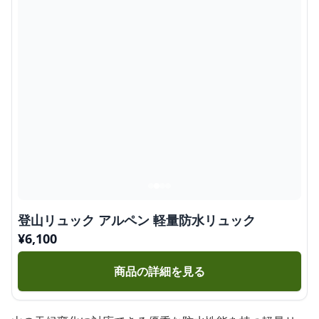
登山リュック アルペン 軽量防水リュック
¥
6,100
商品の詳細を見る