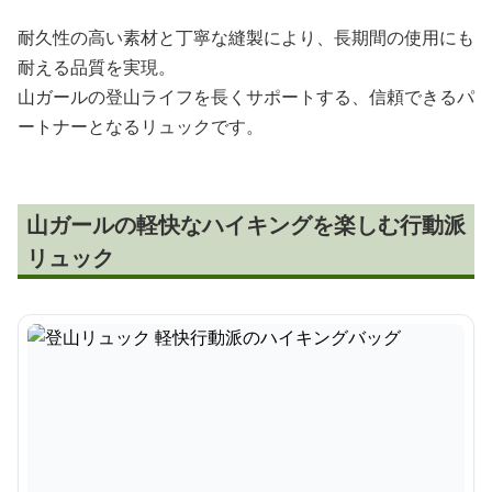
耐久性の高い素材と丁寧な縫製により、長期間の使用にも
耐える品質を実現。
山ガールの登山ライフを長くサポートする、信頼できるパ
ートナーとなるリュックです。
山ガールの軽快なハイキングを楽しむ行動派
リュック