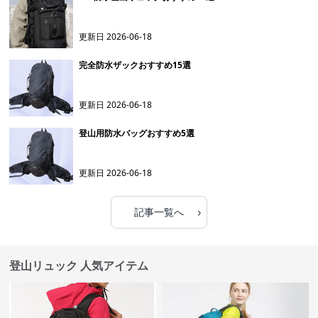
更新日
2026-06-18
完全防水ザックおすすめ15選
更新日
2026-06-18
登山用防水バッグおすすめ5選
更新日
2026-06-18
›
記事一覧へ
登山リュック 人気アイテム