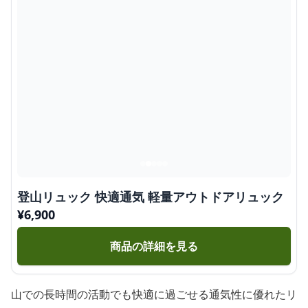
登山リュック 快適通気 軽量アウトドアリュック
¥
6,900
商品の詳細を見る
山での長時間の活動でも快適に過ごせる通気性に優れたリ