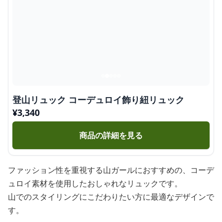
登山リュック コーデュロイ飾り紐リュック
¥
3,340
商品の詳細を見る
ファッション性を重視する山ガールにおすすめの、コーデ
ュロイ素材を使用したおしゃれなリュックです。
山でのスタイリングにこだわりたい方に最適なデザインで
す。