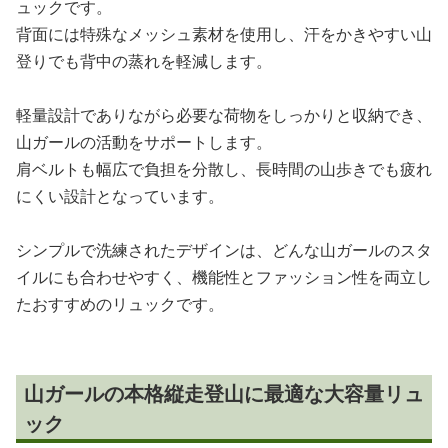
ュックです。
背面には特殊なメッシュ素材を使用し、汗をかきやすい山
登りでも背中の蒸れを軽減します。
軽量設計でありながら必要な荷物をしっかりと収納でき、
山ガールの活動をサポートします。
肩ベルトも幅広で負担を分散し、長時間の山歩きでも疲れ
にくい設計となっています。
シンプルで洗練されたデザインは、どんな山ガールのスタ
イルにも合わせやすく、機能性とファッション性を両立し
たおすすめのリュックです。
山ガールの本格縦走登山に最適な大容量リュ
ック