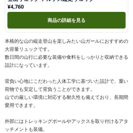
¥
4,760
商品の詳細を見る
本格的な山の縦走登山を楽しみたい山ガールにおすすめの
大容量リュックです。
数日間の山行に必要な装備や食料をしっかりと収納できる
設計になっています。
背負い心地にこだわった人体工学に基づいた設計で、重い
荷物でも安定して背負うことができます。
山での厳しい環境に対応する耐久性も備えており、長期間
愛用できます。
外部にはトレッキングポールやアックスを取り付けるアタ
ッチメントも装備。