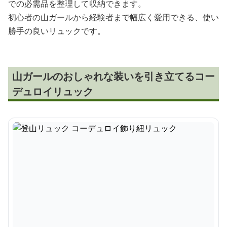
での必需品を整理して収納できます。
初心者の山ガールから経験者まで幅広く愛用できる、使い
勝手の良いリュックです。
山ガールのおしゃれな装いを引き立てるコー
デュロイリュック