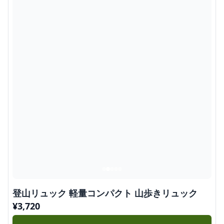
登山リュック 軽量コンパクト 山歩きリュック
¥
3,720