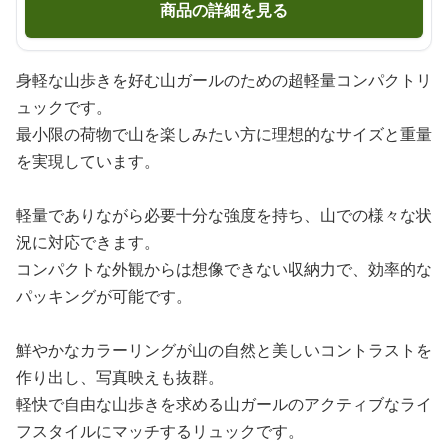
商品の詳細を見る
身軽な山歩きを好む山ガールのための超軽量コンパクトリ
ュックです。
最小限の荷物で山を楽しみたい方に理想的なサイズと重量
を実現しています。
軽量でありながら必要十分な強度を持ち、山での様々な状
況に対応できます。
コンパクトな外観からは想像できない収納力で、効率的な
パッキングが可能です。
鮮やかなカラーリングが山の自然と美しいコントラストを
作り出し、写真映えも抜群。
軽快で自由な山歩きを求める山ガールのアクティブなライ
フスタイルにマッチするリュックです。