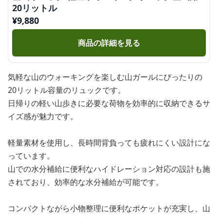
20リットル
¥
9,880
商品の詳細を見る
気軽な山のウォーキングを楽しむ山ガールにぴったりの
20リットル容量のリュックです。
日帰りの軽い山歩きに必要な荷物を効率的に収納できるサ
イズ感が魅力です。
軽量素材を使用し、長時間背負っても疲れにくい設計にな
っています。
山での水分補給に便利なハイドレーション対応の設計も施
されており、効率的な水分補給が可能です。
コンパクトながら小物整理に便利なポケットが充実し、山