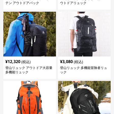
テン アウトドアパック
ウトドアリュック
¥
12,320
¥
3,080
(税込)
(税込)
登山リュック アウトドア大容量
登山リュック 多機能冒険者リュ
多機能リュック
ック