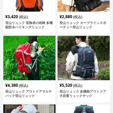
¥
3,420
¥
2,880
(税込)
(税込)
登山リュック 冒険者の相棒 多機
登山リュック カーブラインスポ
能防水ハイキングリュック
ーティー登山リュック
¥
4,380
¥
5,520
(税込)
(税込)
登山リュック アウトドアマルチ
登山リュック 多機能アウトドア
パック登山リュック
大容量リュックサック