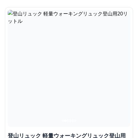
登山リュック 軽量ウォーキングリュック登山用