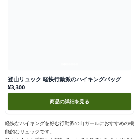
登山リュック 軽快行動派のハイキングバッグ
¥
3,300
商品の詳細を見る
軽快なハイキングを好む行動派の山ガールにおすすめの機
能的なリュックです。