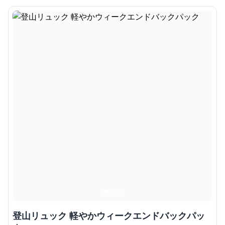
登山リュック 軽やかウィークエンドバックパッ