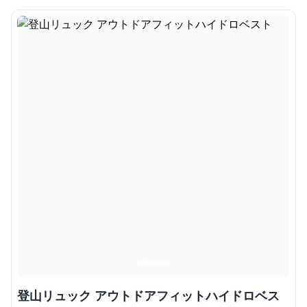
登山リュック アウトドアフィットハイドロベス