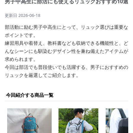
男子中高生に部活にも使えるリュックおすすめ10選
更新日
2026-06-18
部活動に励む男子中高生にとって、リュック選びは重要な
ポイントです。
練習用具や着替え、教科書なども収納できる機能性と、ど
んなシーンにも馴染むデザイン性を兼ね備えたアイテムが
求められます。
今回は部活でも普段使いでも活躍する、男子におすすめの
リュックを厳選してご紹介します。
今回紹介する商品一覧