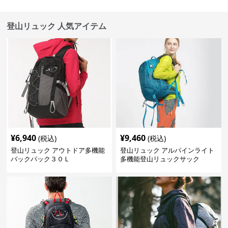
登山リュック 人気アイテム
¥
6,940
¥
9,460
(税込)
(税込)
登山リュック アウトドア多機能
登山リュック アルパインライト
バックパック３０Ｌ
多機能登山リュックサック