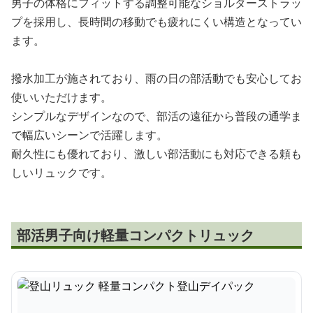
男子の体格にフィットする調整可能なショルダーストラッ
プを採用し、長時間の移動でも疲れにくい構造となってい
ます。
撥水加工が施されており、雨の日の部活動でも安心してお
使いいただけます。
シンプルなデザインなので、部活の遠征から普段の通学ま
で幅広いシーンで活躍します。
耐久性にも優れており、激しい部活動にも対応できる頼も
しいリュックです。
部活男子向け軽量コンパクトリュック