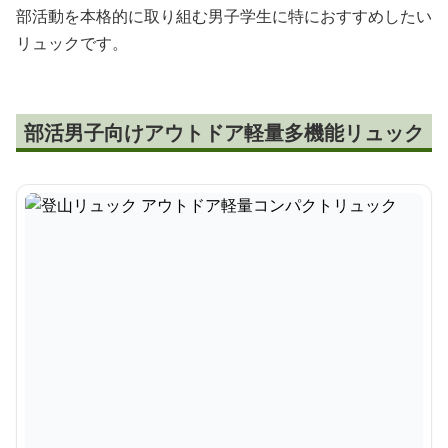
部活動を本格的に取り組む男子学生に特におすすめしたい
リュックです。
部活男子向けアウトドア軽量多機能リュック