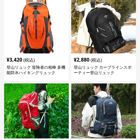
¥
3,420
¥
2,880
(税込)
(税込)
登山リュック 冒険者の相棒 多機
登山リュック カーブラインスポ
能防水ハイキングリュック
ーティー登山リュック