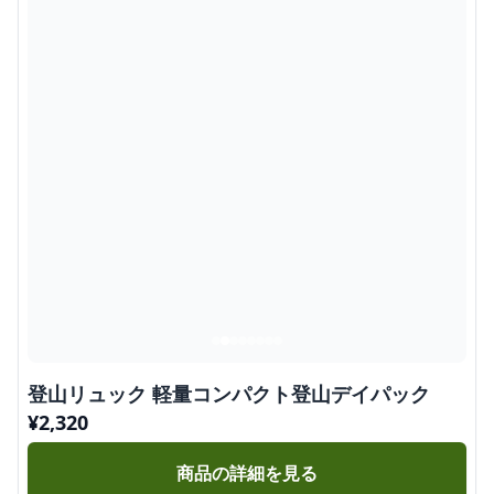
登山リュック 軽量コンパクト登山デイパック
¥
2,320
商品の詳細を見る