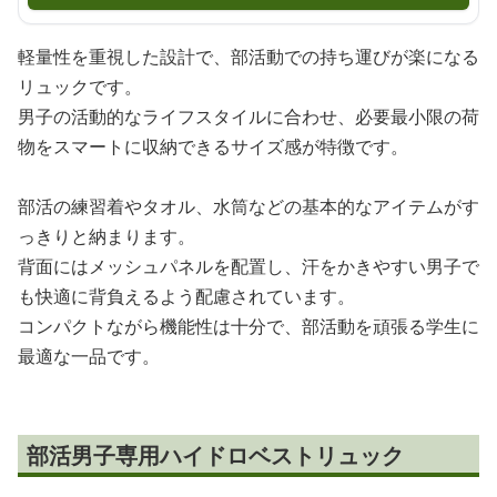
軽量性を重視した設計で、部活動での持ち運びが楽になる
リュックです。
男子の活動的なライフスタイルに合わせ、必要最小限の荷
物をスマートに収納できるサイズ感が特徴です。
部活の練習着やタオル、水筒などの基本的なアイテムがす
っきりと納まります。
背面にはメッシュパネルを配置し、汗をかきやすい男子で
も快適に背負えるよう配慮されています。
コンパクトながら機能性は十分で、部活動を頑張る学生に
最適な一品です。
部活男子専用ハイドロベストリュック