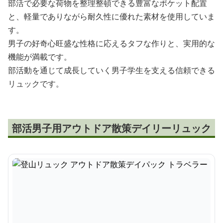
部活で必要な荷物を整理整頓できる豊富なポケット配置
と、軽量でありながら耐久性に優れた素材を使用していま
す。
男子の好奇心旺盛な性格に応えるタフな作りと、実用的な
機能が満載です。
部活動を通じて成長していく男子学生を支える信頼できる
リュックです。
部活男子用アウトドア散策デイリーリュック