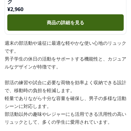
ク
¥
2,960
商品の詳細を見る
週末の部活動や遠征に最適な軽やかな使い心地のリュック
です。
男子学生の休日の活動をサポートする機能性と、カジュア
ルなデザインが特徴です。
部活の練習や試合に必要な荷物を効率よく収納できる設計
で、移動時の負担を軽減します。
軽量でありながら十分な容量を確保し、男子の多様な活動
シーンに対応します。
部活動以外の趣味やレジャーにも活用できる汎用性の高い
リュックとして、多くの学生に愛用されています。