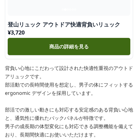
登山リュック アウトドア快適背負いリュック
¥
3,720
商品の詳細を見る
背負い心地にこだわって設計された快適性重視のアウトド
アリュックです。
部活動での長時間使用を想定し、男子の体にフィットする
ergonomic デザインを採用しています。
部活での激しい動きにも対応する安定感のある背負い心地
と、通気性に優れたバックパネルが特徴です。
男子の成長期の体型変化にも対応できる調整機能を備えて
おり、長期間快適にお使いいただけます。