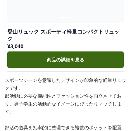
登山リュック スポーティ軽量コンパクトリュッ
ク
¥
3,040
商品の詳細を見る
スポーツシーンを意識したデザインが印象的な軽量リュッ
クです。
部活動に必要な機能性とファッション性を両立させてお
り、男子学生の活動的なイメージにぴったりマッチしま
す。
部活の道具を効率的に整理できる複数のポケットを配置