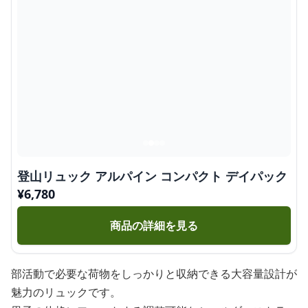
登山リュック アルパイン コンパクト デイパック
¥
6,780
商品の詳細を見る
部活動で必要な荷物をしっかりと収納できる大容量設計が
魅力のリュックです。