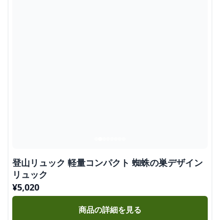
登山リュック 軽量コンパクト 蜘蛛の巣デザイン
リュック
¥
5,020
商品の詳細を見る