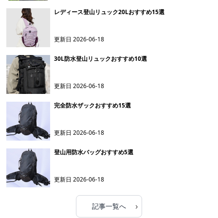
レディース登山リュック20Lおすすめ15選
更新日
2026-06-18
30L防水登山リュックおすすめ10選
更新日
2026-06-18
完全防水ザックおすすめ15選
更新日
2026-06-18
登山用防水バッグおすすめ5選
更新日
2026-06-18
›
記事一覧へ