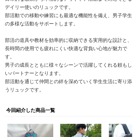
デイリー使いのリュックです。
部活動での移動や練習にも最適な機能性を備え、男子学生
の多様な活動をサポートします。
部活の道具や教材を効率的に収納できる実用的な設計と、
長時間の使用でも疲れにくい快適な背負い心地が魅力で
す。
男子の成長とともに様々なシーンで活躍してくれる頼もし
いパートナーとなります。
部活動を通じて仲間との絆を深めていく学生生活に寄り添
うリュックです。
今回紹介した商品一覧