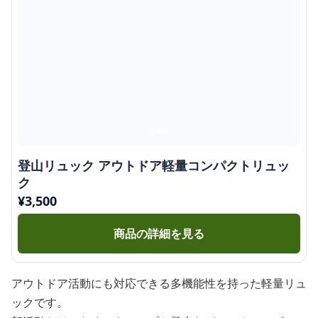
登山リュック アウトドア軽量コンパクトリュッ
ク
¥
3,500
商品の詳細を見る
アウトドア活動にも対応できる多機能性を持った軽量リュ
ックです。