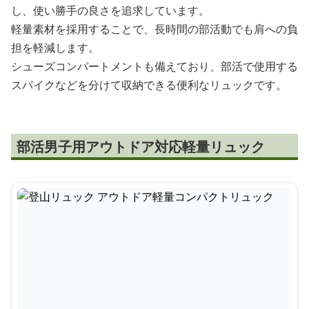
し、使い勝手の良さを追求しています。
軽量素材を採用することで、長時間の部活動でも肩への負
担を軽減します。
シューズコンパートメントも備えており、部活で使用する
スパイクなどを分けて収納できる便利なリュックです。
部活男子用アウトドア対応軽量リュック