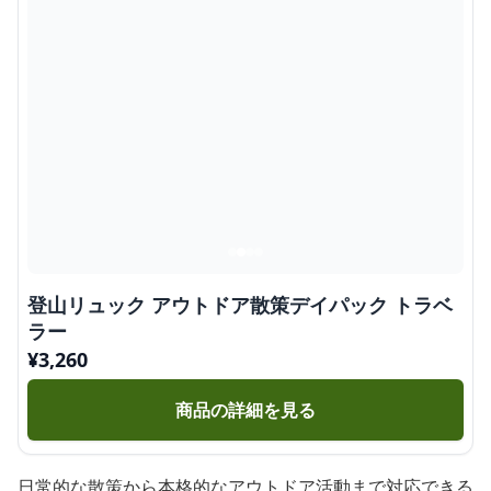
登山リュック アウトドア散策デイパック トラベ
ラー
¥
3,260
商品の詳細を見る
日常的な散策から本格的なアウトドア活動まで対応できる