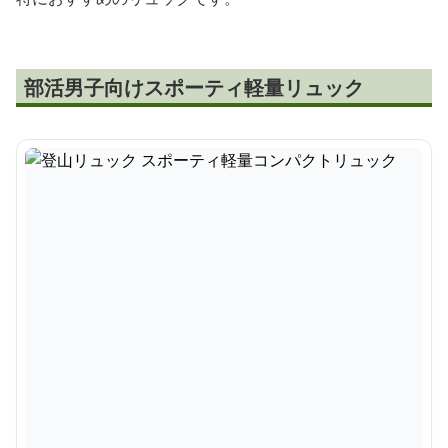
部活男子向けスポーティ軽量リュック