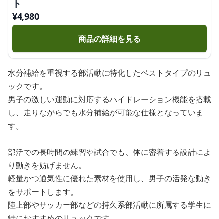
ト
¥
4,980
商品の詳細を見る
水分補給を重視する部活動に特化したベストタイプのリュ
ックです。
男子の激しい運動に対応するハイドレーション機能を搭載
し、走りながらでも水分補給が可能な仕様となっていま
す。
部活での長時間の練習や試合でも、体に密着する設計によ
り動きを妨げません。
軽量かつ通気性に優れた素材を使用し、男子の活発な動き
をサポートします。
陸上部やサッカー部などの持久系部活動に所属する学生に
特におすすめのリュックです。