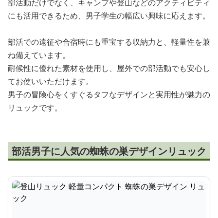
部活動だけでなく、キャンプや登山などのアクティビティ
にも活用できるため、男子学生の幅広い興味に応えます。
部活での遠征や合宿時にも重宝する収納力と、軽量性を兼
ね備えています。
耐候性に優れた素材を使用し、屋外での部活動でも安心し
てお使いいただけます。
男子の冒険心をくすぐるタフなデザインと実用性が魅力の
リュックです。
部活男子に人気の蜘蛛の巣デザインリュック