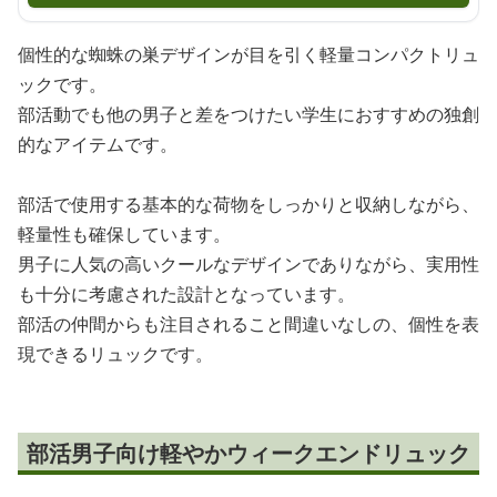
個性的な蜘蛛の巣デザインが目を引く軽量コンパクトリュ
ックです。
部活動でも他の男子と差をつけたい学生におすすめの独創
的なアイテムです。
部活で使用する基本的な荷物をしっかりと収納しながら、
軽量性も確保しています。
男子に人気の高いクールなデザインでありながら、実用性
も十分に考慮された設計となっています。
部活の仲間からも注目されること間違いなしの、個性を表
現できるリュックです。
部活男子向け軽やかウィークエンドリュック