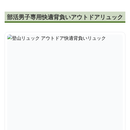
部活男子専用快適背負いアウトドアリュック