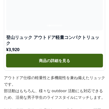
登山リュック アウトドア軽量コンパクトリュッ
ク
¥
3,920
商品の詳細を見る
アウトドア仕様の軽量性と多機能性を兼ね備えたリュック
です。
部活動はもちろん、様々な outdoor 活動にも対応できる
ため、活発な男子学生のライフスタイルにマッチします。