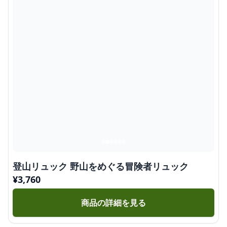
登山リュック 野山をめぐる冒険者リュック
¥
3,760
商品の詳細を見る