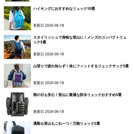
ハイキングにおすすめなリュック10選
更新日
2026-06-18
スタイリッシュで身軽な登山に！メンズのコンパクトリュ
ック5選
更新日
2026-06-18
山登りで疲れ知らず！体にフィットするリュックサック5選
更新日
2026-06-18
雨の日も安心！登山に最適な防水リュックおすすめ5選
更新日
2026-06-18
通勤も登山もこれ一つ！万能リュック5選