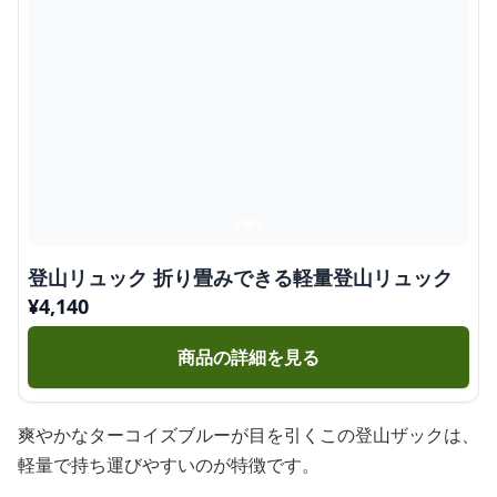
登山リュック 折り畳みできる軽量登山リュック
¥
4,140
商品の詳細を見る
爽やかなターコイズブルーが目を引くこの登山ザックは、
軽量で持ち運びやすいのが特徴です。