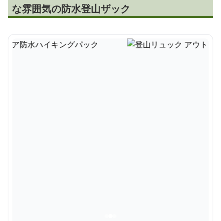
な雰囲気の防水登山ザック