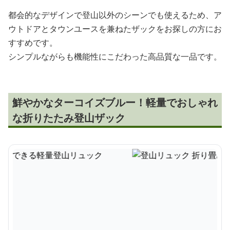
都会的なデザインで登山以外のシーンでも使えるため、ア
ウトドアとタウンユースを兼ねたザックをお探しの方にお
すすめです。
シンプルながらも機能性にこだわった高品質な一品です。
鮮やかなターコイズブルー！軽量でおしゃれ
な折りたたみ登山ザック