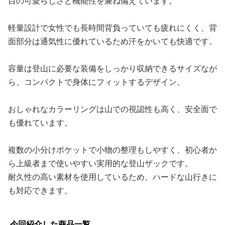
目の可愛らしさと機能性を兼ね備えています。
軽量設計で女性でも長時間背負っていても疲れにくく、背
面部分は通気性に優れているため汗をかいても快適です。
容量は登山に必要な装備をしっかり収納できるサイズなが
ら、コンパクトで身体にフィットするデザイン。
おしゃれなカラーリングは山での視認性も高く、安全面で
も優れています。
複数の小分けポケットで小物の整理もしやすく、初心者か
ら上級者まで使いやすい実用的な登山ザックです。
耐久性の高い素材を使用しているため、ハードな山行きに
も対応できます。
今回紹介した商品一覧