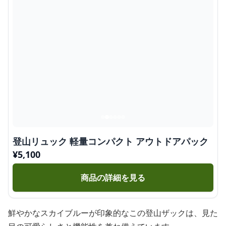
登山リュック 軽量コンパクト アウトドアパック
¥
5,100
商品の詳細を見る
鮮やかなスカイブルーが印象的なこの登山ザックは、見た