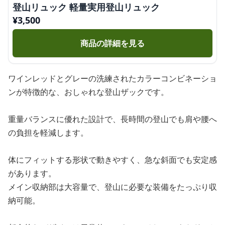
登山リュック 軽量実用登山リュック
¥
3,500
商品の詳細を見る
ワインレッドとグレーの洗練されたカラーコンビネーショ
ンが特徴的な、おしゃれな登山ザックです。
重量バランスに優れた設計で、長時間の登山でも肩や腰へ
の負担を軽減します。
体にフィットする形状で動きやすく、急な斜面でも安定感
があります。
メイン収納部は大容量で、登山に必要な装備をたっぷり収
納可能。