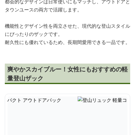
都会的なデザインは日常使いにもマッチし、アウトドアと
タウンユースの両方で活躍します。
機能性とデザイン性を両立させた、現代的な登山スタイル
にぴったりのザックです。
耐久性にも優れているため、長期間愛用できる一品です。
爽やかスカイブルー！女性にもおすすめの軽
量登山ザック