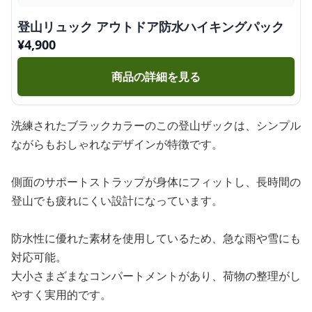
登山リュック アウトドア防水ハイキングパック
¥
4,900
商品の詳細を見る
洗練されたブラックカラーのこの登山ザックは、シンプル
ながらもおしゃれなデザインが特徴です。
側面のサポートストラップが身体にフィットし、長時間の
登山でも疲れにくい設計になっています。
防水性に優れた素材を使用しているため、急な雨や雪にも
対応可能。
大小さまざまなコンパートメントがあり、荷物の整理がし
やすく実用的です。