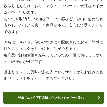
数取り揃えられており、アウトドアシーンに最適なアイテ
ムが揃っています。
耐久性や収納力、快適なフィット感など、登山に必要な要
素をしっかりと考慮した商品が多く、安心して選ぶことが
できます。
さらに、サイトは使いやすさにも配慮されており、簡単に
目的のリュックを見つけることができます。
各商品の詳細情報も充実しているため、購入前にしっかり
と比較検討が可能です。
登山リュックに興味のある人はぜひサイトからお好みの登
山リュックをチェックしてみてください。
登山リュック専門通販マウンテンキャリーへ進む