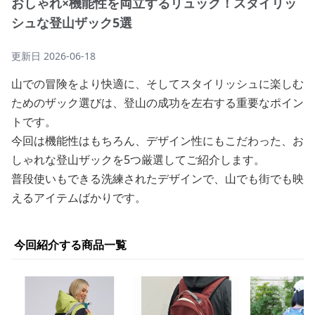
おしゃれ×機能性を両立するリュック！スタイリッ
シュな登山ザック5選
更新日
2026-06-18
山での冒険をより快適に、そしてスタイリッシュに楽しむ
ためのザック選びは、登山の成功を左右する重要なポイン
トです。
今回は機能性はもちろん、デザイン性にもこだわった、お
しゃれな登山ザックを5つ厳選してご紹介します。
普段使いもできる洗練されたデザインで、山でも街でも映
えるアイテムばかりです。
今回紹介する商品一覧