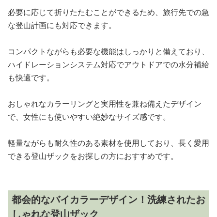
必要に応じて折りたたむことができるため、旅行先での急
な登山計画にも対応できます。
コンパクトながらも必要な機能はしっかりと備えており、
ハイドレーションシステム対応でアウトドアでの水分補給
も快適です。
おしゃれなカラーリングと実用性を兼ね備えたデザイン
で、女性にも使いやすい絶妙なサイズ感です。
軽量ながらも耐久性のある素材を使用しており、長く愛用
できる登山ザックをお探しの方におすすめです。
都会的なバイカラーデザイン！洗練されたお
しゃれな登山ザック