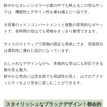
鮮やかなオレンジカラーが森の中でも映えるこの登山ザッ
クは、機能性とデザイン性を兼ね備えた一品です。
大容量のメインコンパートメントと複数の実用的なポケッ
トで、長時間の登山でも荷物をすっきり整理できます。
サイドのストラップで荷物の固定も簡単にでき、背面部分
は通気性に優れた設計になっています。
おしゃれなデザインながら、本格的な登山にも対応できる
耐久性も魅力。
鮮やかな色合いは安全面でも視認性が高く、山でのアクテ
ィビティをより安全に楽しむことができます。
スタイリッシュなブラックデザイン！都会的